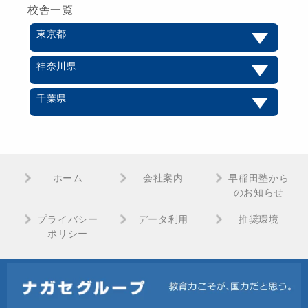
校舎一覧
東京都
神奈川県
千葉県
ホーム
会社案内
早稲田塾から
のお知らせ
プライバシー
データ利用
推奨環境
ポリシー