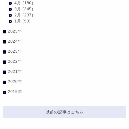
4月
(180)
3月
(345)
2月
(237)
1月
(99)
2025年
2024年
2023年
2022年
2021年
2020年
2019年
以前の記事はこちら