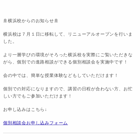
🚢横浜校からのお知らせ🚢
横浜校は７月１日に移転して、リニューアルオープンを行いま
した。
より一層学びの環境がそろった横浜校を実際にご覧いただきな
がら、個別での進路相談ができる個別相談会を実施中です！
会の中では、簡単な授業体験などもしていただけます！
個別での対応になりますので、講習の日程が合わない方、お忙
しい方でもご参加いただけます！
お申し込みはこちら↓
個別相談会お申し込みフォーム