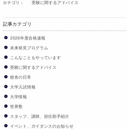
カテゴリ：
受験に関するアドバイス
記事カテゴリ
2026年度合格速報
未来発見プログラム
こんなこともやっています
受験に関するアドバイス
校舎の日常
大学入試情報
大学情報
世界塾
スタッフ、講師、担任助手紹介
イベント、ガイダンスのお知らせ