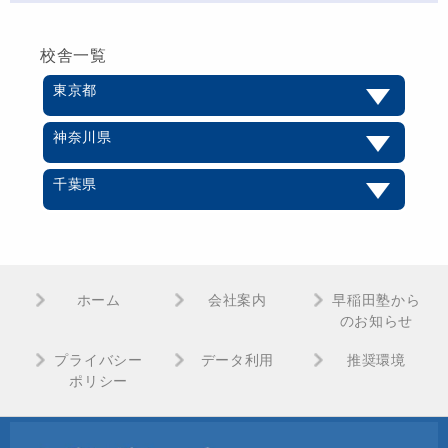
校舎一覧
東京都
神奈川県
千葉県
ホーム
会社案内
早稲田塾から
のお知らせ
プライバシー
データ利用
推奨環境
ポリシー