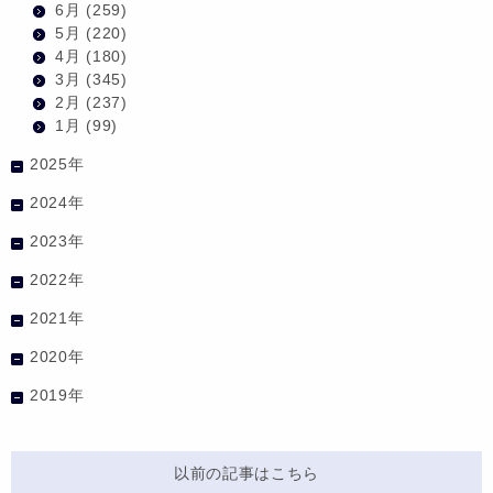
6月
(259)
5月
(220)
4月
(180)
3月
(345)
2月
(237)
1月
(99)
2025年
2024年
2023年
2022年
2021年
2020年
2019年
以前の記事はこちら