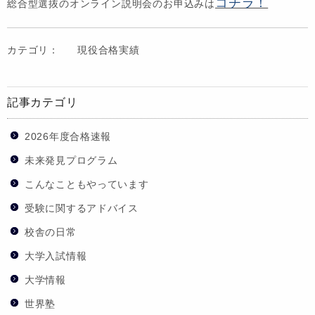
コチラ！
総合型選抜のオンライン説明会のお申込みは
カテゴリ：
現役合格実績
記事カテゴリ
2026年度合格速報
未来発見プログラム
こんなこともやっています
受験に関するアドバイス
校舎の日常
大学入試情報
大学情報
世界塾