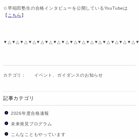
☆早稲田塾生の合格インタビューを公開しているYouTubeは
【
こちら
】
▼△▼△▼△▼△▼△▼△▼△▼△▼△▼△▼△▼△▼△▼△▼△▼△
カテゴリ：
イベント、ガイダンスのお知らせ
記事カテゴリ
2026年度合格速報
未来発見プログラム
こんなこともやっています