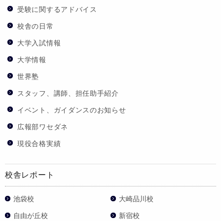
受験に関するアドバイス
校舎の日常
大学入試情報
大学情報
世界塾
スタッフ、講師、担任助手紹介
イベント、ガイダンスのお知らせ
広報部ワセダネ
現役合格実績
校舎レポート
池袋校
大崎品川校
自由が丘校
新宿校