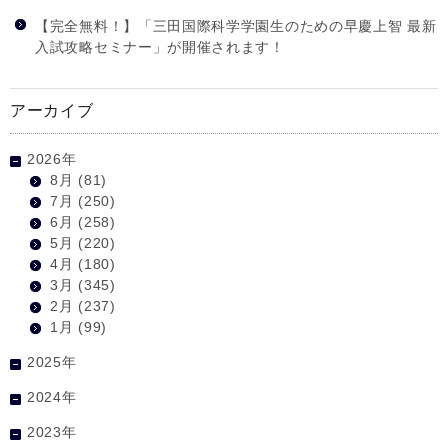
【完全無料！】「三田国際科学学園生のための早慶上智 最新
入試攻略セミナー」が開催されます！
アーカイブ
2026年
8月
(81)
7月
(250)
6月
(258)
5月
(220)
4月
(180)
3月
(345)
2月
(237)
1月
(99)
2025年
2024年
2023年