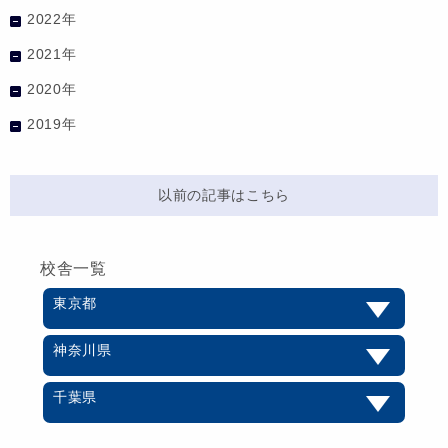
2022年
2021年
2020年
2019年
以前の記事はこちら
校舎一覧
東京都
神奈川県
千葉県