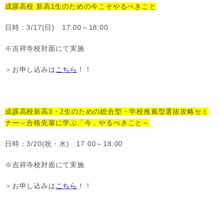
成蹊高校 新高1生のための今こそやるべきこと
日時：3/17(日) 17:00～18:00
※吉祥寺校対面にて実施
＞お申し込みは
こちら
！！
成蹊高校新高3・2生のための総合型・学校推薦型選抜攻略セミ
ナー～合格先輩に学ぶ「今」やるべきこと～
日時：3/20(祝・水) 17:00～18:00
※吉祥寺校対面にて実施
＞お申し込みは
こちら
！！