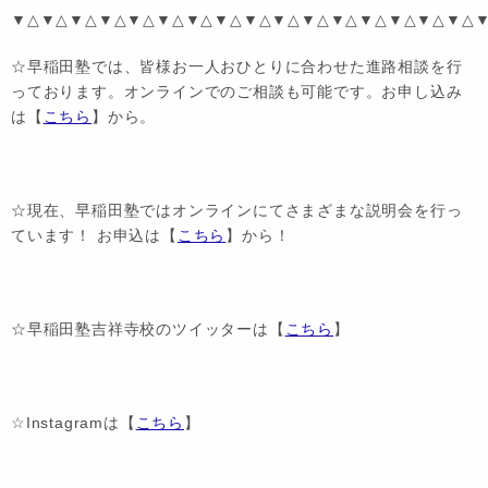
▼△▼△▼△▼△▼△▼△▼△▼△▼△▼△▼△▼△▼△▼△▼△▼△
☆早稲田塾では、皆様お一人おひとりに合わせた進路相談を行
っております。オンラインでのご相談も可能です。お申し込み
は【
こちら
】から。
☆現在、早稲田塾ではオンラインにてさまざまな説明会を行っ
ています！ お申込は【
こちら
】から！
☆早稲田塾吉祥寺校のツイッターは【
こちら
】
☆Instagramは【
こちら
】