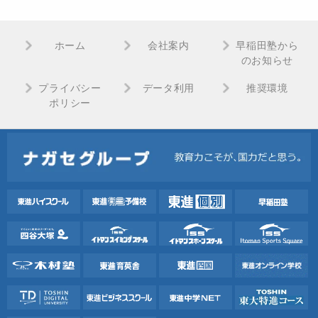
ホーム
会社案内
早稲田塾から
のお知らせ
プライバシー
データ利用
推奨環境
ポリシー