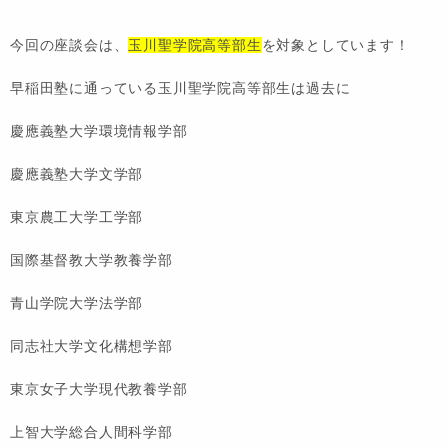
今回の座談会は、
玉川聖学院高等部生
を対象としています！
早稲田塾に通っている玉川聖学院高等部生は過去に
慶應義塾大学環境情報学部
慶應義塾大学文学部
東京農工大学工学部
国際基督教大学教養学部
青山学院大学法学部
同志社大学文化構想学部
東京女子大学現代教養学部
上智大学総合人間科学部