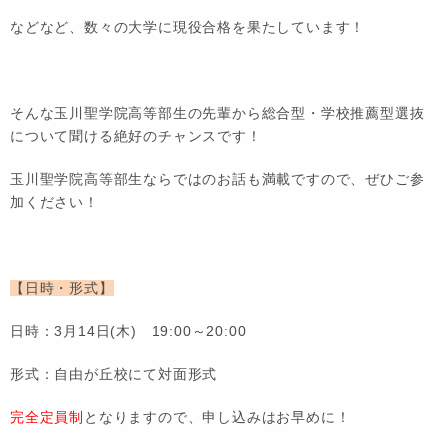
などなど、数々の大学に現役合格を果たしています！
そんな玉川聖学院高等部生の先輩から総合型・学校推薦型選抜
について聞ける絶好のチャンスです！
玉川聖学院高等部生ならではのお話も満載ですので、ぜひご参
加ください！
【日時・形式】
日時：3月14日(木) 19:00～20:00
形式：自由が丘校にて対面形式
完全定員制
となりますので、申し込みはお早めに！