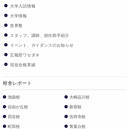
大学入試情報
大学情報
世界塾
スタッフ、講師、担任助手紹介
イベント、ガイダンスのお知らせ
広報部ワセダネ
現役合格実績
校舎レポート
池袋校
大崎品川校
自由が丘校
新宿校
四谷校
吉祥寺校
町田校
青葉台校