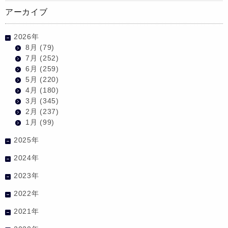
アーカイブ
2026年
8月
(79)
7月
(252)
6月
(259)
5月
(220)
4月
(180)
3月
(345)
2月
(237)
1月
(99)
2025年
2024年
2023年
2022年
2021年