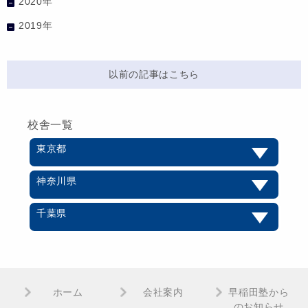
2020年
2019年
以前の記事はこちら
校舎一覧
東京都
神奈川県
千葉県
ホーム
会社案内
早稲田塾から
のお知らせ