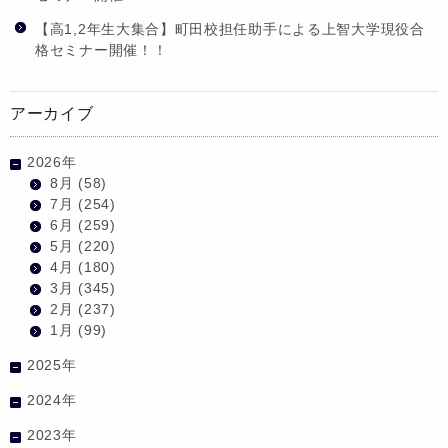
【高1,2年生大集合】町田校担任助手による上智大学現役合
格セミナー開催！！
アーカイブ
2026年
8月
(58)
7月
(254)
6月
(259)
5月
(220)
4月
(180)
3月
(345)
2月
(237)
1月
(99)
2025年
2024年
2023年