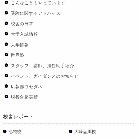
こんなこともやっています
受験に関するアドバイス
校舎の日常
大学入試情報
大学情報
世界塾
スタッフ、講師、担任助手紹介
イベント、ガイダンスのお知らせ
広報部ワセダネ
現役合格実績
校舎レポート
池袋校
大崎品川校