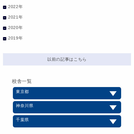
2022年
2021年
2020年
2019年
以前の記事はこちら
校舎一覧
東京都
神奈川県
千葉県