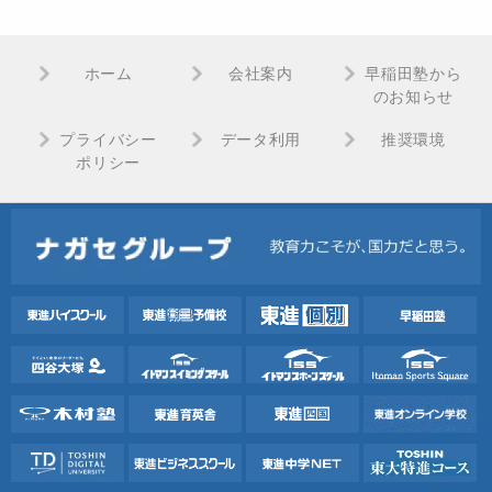
ホーム
会社案内
早稲田塾から
のお知らせ
プライバシー
データ利用
推奨環境
ポリシー