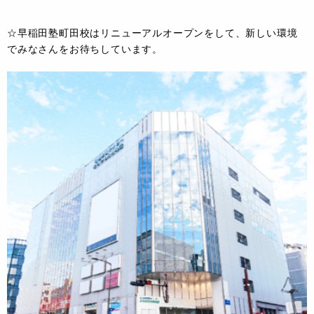
☆早稲田塾町田校はリニューアルオープンをして、新しい環境
でみなさんをお待ちしています。