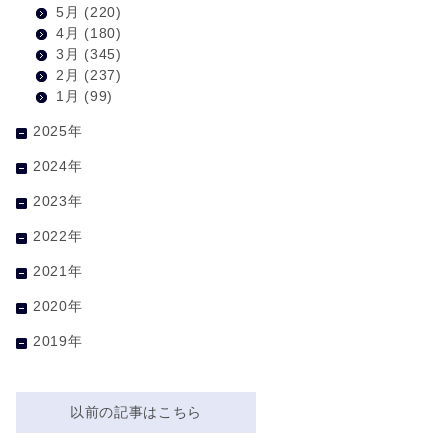
5月
(220)
4月
(180)
3月
(345)
2月
(237)
1月
(99)
2025年
2024年
2023年
2022年
2021年
2020年
2019年
以前の記事はこちら