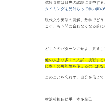
試験直前は目先の試験に集中する
タイミングを見計らって学力面の
現代文や英語の読解、数学でどう
こそ、もう間に合わなくなる前に
どちらのパターンにせよ、共通し
他の人より多くの入試に挑戦する
に多くの可能性を使えるのはあな
このことを忘れず、自分を信じて
横浜校担任助手 本多航己