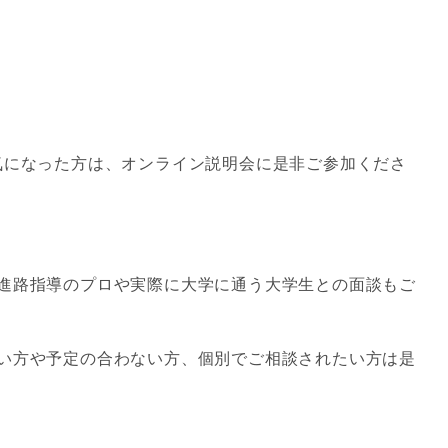
気になった方は、オンライン説明会に是非ご参加くださ
進路指導のプロや実際に大学に通う大学生との面談もご
い方や予定の合わない方、個別でご相談されたい方は是