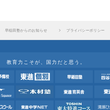
早稲田塾からのお知らせ
プライバシーポリシー
教育力こそが、国力だと思う。