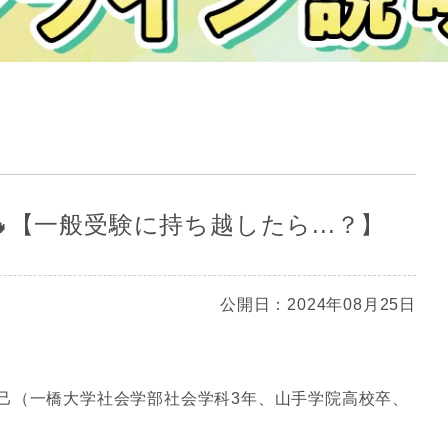
🔥【一般受験に持ち越したら...？】
公開日：2024年08月25日
己（一橋大学社会学部社会学科3年、山手学院高校卒、