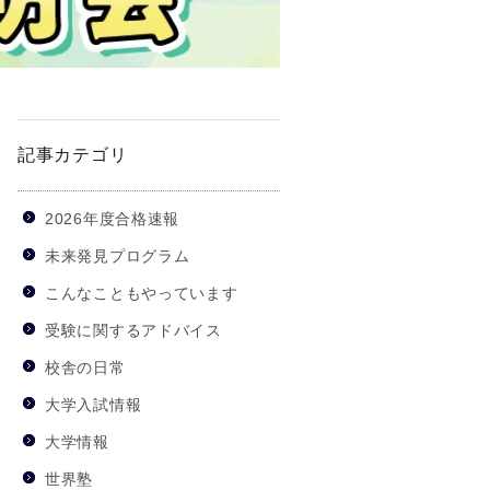
記事カテゴリ
2026年度合格速報
未来発見プログラム
こんなこともやっています
受験に関するアドバイス
校舎の日常
大学入試情報
大学情報
世界塾