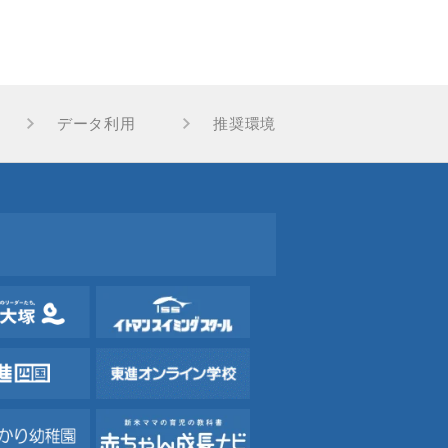
データ利用
推奨環境