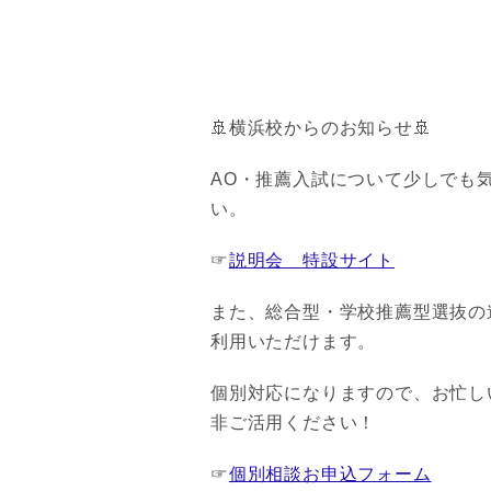
🚢横浜校からのお知らせ🚢
AO・推薦入試について少しでも
い。
☞
説明会 特設サイト
また、総合型・学校推薦型選抜の
利用いただけます。
個別対応になりますので、お忙し
非ご活用ください！
☞
個別相談お申込フォーム