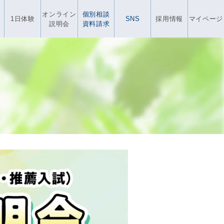
オンライン
個別相談
1日体験
SNS
採用情報
マイページ
説明会
資料請求