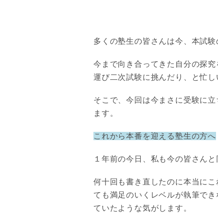
多くの塾生の皆さんは今、本試験
今まで向き合ってきた自分の探究
運び二次試験に挑んだり、と忙し
そこで、今回は今まさに受験に立
ます。
これから本番を迎える塾生の方へ
１年前の今日、私も今の皆さんと
何十回も書き直したのに本当にこ
ても満足のいくレベルが執筆でき
ていたような気がします。