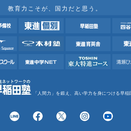
教育力こそが、国力だと思う。
「人間力」を鍛え、高い学力を身につける早稲