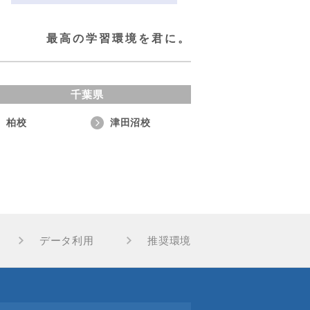
最高の学習環境を君に。
千葉県
柏校
津田沼校
データ利用
推奨環境