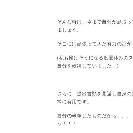
そんな時は、今まで自分が頑張っ
ましょう。
そこには頑張ってきた努力の証が
(私も挫けそうになる度夏休みの
自分を鼓舞していました…)
さらに、提出書類を見返し自身の
常に有用です。
自分の執筆したものだから、、、
う！！！