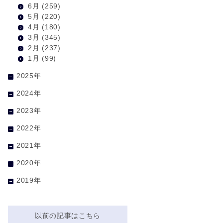
6月
(259)
5月
(220)
4月
(180)
3月
(345)
2月
(237)
1月
(99)
2025年
2024年
2023年
2022年
2021年
2020年
2019年
以前の記事はこちら