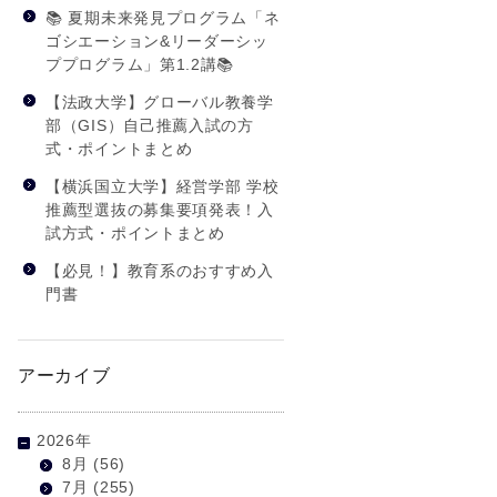
📚 夏期未来発見プログラム「ネ
ゴシエーション&リーダーシッ
ププログラム」第1.2講📚
【法政大学】グローバル教養学
部（GIS）自己推薦入試の方
式・ポイントまとめ
【横浜国立大学】経営学部 学校
推薦型選抜の募集要項発表！入
試方式・ポイントまとめ
【必見！】教育系のおすすめ入
門書
アーカイブ
2026年
8月
(56)
7月
(255)