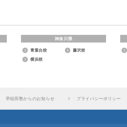
神奈川県
青葉台校
藤沢校
横浜校
早稲田塾からのお知らせ
プライバシーポリシー