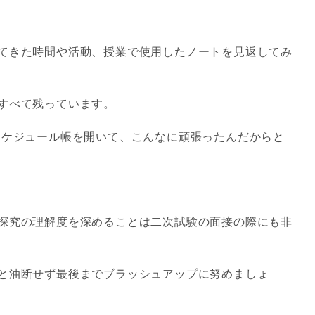
てきた時間や活動、授業で使用したノートを見返してみ
すべて残っています。
スケジュール帳を開いて、こんなに頑張ったんだからと
探究の理解度を深めることは二次試験の面接の際にも非
と油断せず最後までブラッシュアップに努めましょ