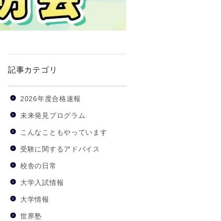
記事カテゴリ
2026年度合格速報
未来発見プログラム
こんなこともやっています
受験に関するアドバイス
校舎の日常
大学入試情報
大学情報
世界塾