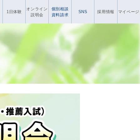
オンライン
個別相談
1日体験
SNS
採用情報
マイページ
説明会
資料請求