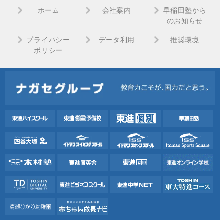
ホーム
会社案内
早稲田塾から
のお知らせ
プライバシー
データ利用
推奨環境
ポリシー