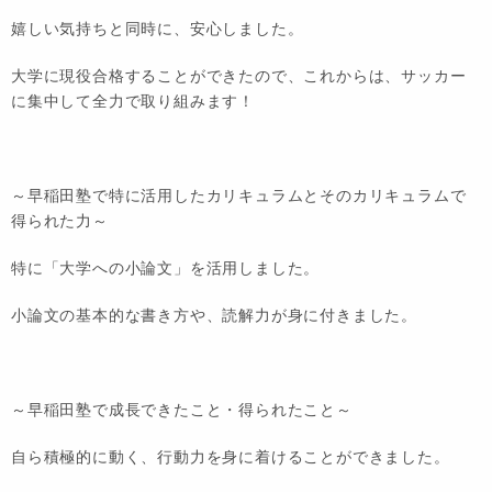
嬉しい気持ちと同時に、安心しました。
大学に現役合格することができたので、これからは、サッカー
に集中して全力で取り組みます！
～早稲田塾で特に活用したカリキュラムとそのカリキュラムで
得られた力～
特に「大学への小論文」を活用しました。
小論文の基本的な書き方や、読解力が身に付きました。
～早稲田塾で成長できたこと・得られたこと～
自ら積極的に動く、行動力を身に着けることができました。