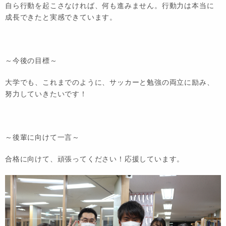
自ら行動を起こさなければ、何も進みません。行動力は本当に
成長できたと実感できています。
～今後の目標～
大学でも、これまでのように、サッカーと勉強の両立に励み、
努力していきたいです！
～後輩に向けて一言～
合格に向けて、頑張ってください！応援しています。