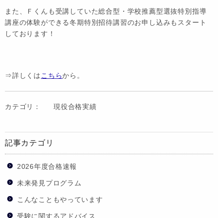
また、Ｆくんも受講していた総合型・学校推薦型選抜特別指導
講座の体験ができる冬期特別招待講習のお申し込みもスタート
しております！
⇒詳しくは
こちら
から。
カテゴリ：
現役合格実績
記事カテゴリ
2026年度合格速報
未来発見プログラム
こんなこともやっています
受験に関するアドバイス