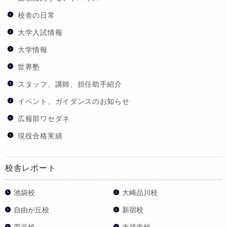
校舎の日常
大学入試情報
大学情報
世界塾
スタッフ、講師、担任助手紹介
イベント、ガイダンスのお知らせ
広報部ワセダネ
現役合格実績
校舎レポート
池袋校
大崎品川校
自由が丘校
新宿校