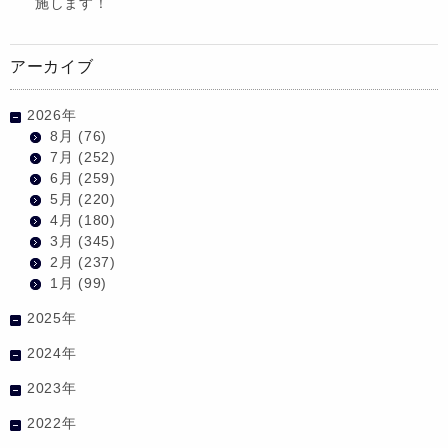
施します！
アーカイブ
2026年
8月
(76)
7月
(252)
6月
(259)
5月
(220)
4月
(180)
3月
(345)
2月
(237)
1月
(99)
2025年
2024年
2023年
2022年