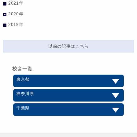
2021年
2020年
2019年
以前の記事はこちら
校舎一覧
東京都
神奈川県
千葉県