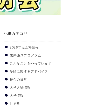
記事カテゴリ
2026年度合格速報
未来発見プログラム
こんなこともやっています
受験に関するアドバイス
校舎の日常
大学入試情報
大学情報
世界塾