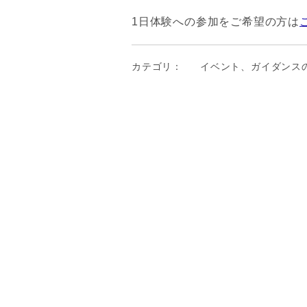
1日体験への参加をご希望の方は
カテゴリ：
イベント、ガイダンス