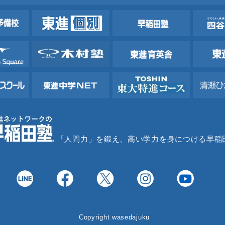
「人間力」を鍛え、高い学力を身につける早稲
Copyright wasedajuku