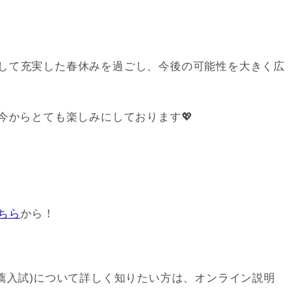
して充実した春休みを過ごし、今後の可能性を大きく広
今からとても楽しみにしております💖
ちら
から！
推薦入試)について詳しく知りたい方は、オンライン説明