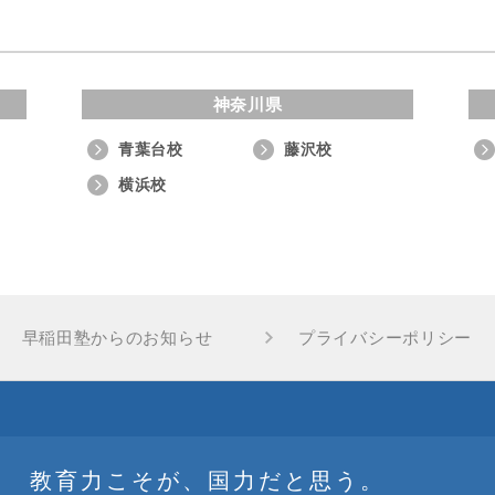
神奈川県
青葉台校
藤沢校
横浜校
早稲田塾からのお知らせ
プライバシーポリシー
教育力こそが、国力だと思う。