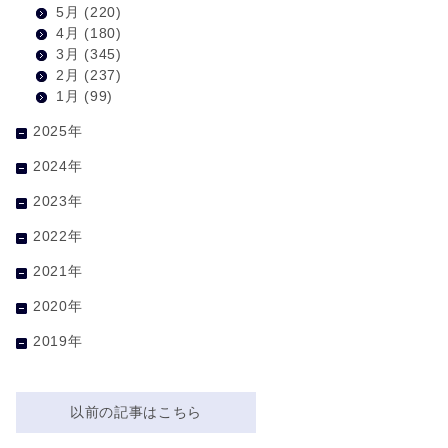
5月
(220)
4月
(180)
3月
(345)
2月
(237)
1月
(99)
2025年
2024年
2023年
2022年
2021年
2020年
2019年
以前の記事はこちら