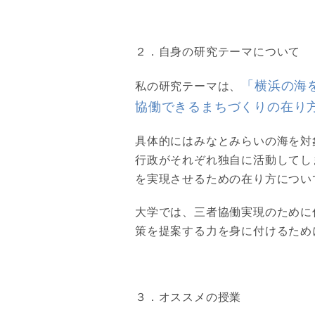
２．自身の研究テーマについて
「横浜の海
私の研究テーマは、
協働できるまちづくりの在り
具体的にはみなとみらいの海を対
行政がそれぞれ独自に活動してし
を実現させるための在り方につい
大学では、三者協働実現のために
策を提案する力を身に付けるため
３．オススメの授業