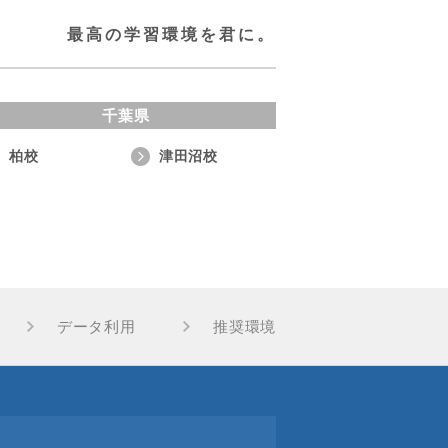
最高の学習環境を君に。
千葉県
柏校
津田沼校
データ利用
推奨環境