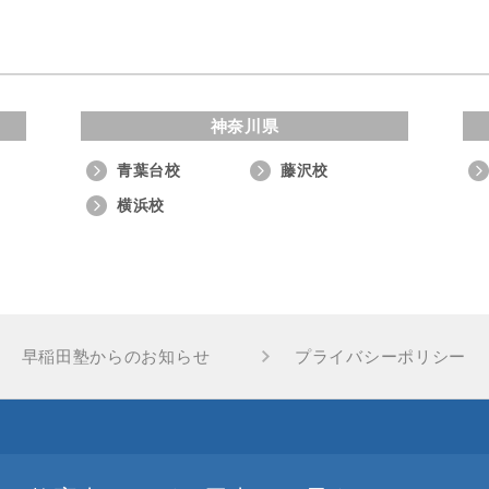
神奈川県
青葉台校
藤沢校
横浜校
早稲田塾からのお知らせ
プライバシーポリシー