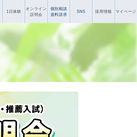
オンライン
個別相談
1日体験
SNS
採用情報
マイページ
説明会
資料請求