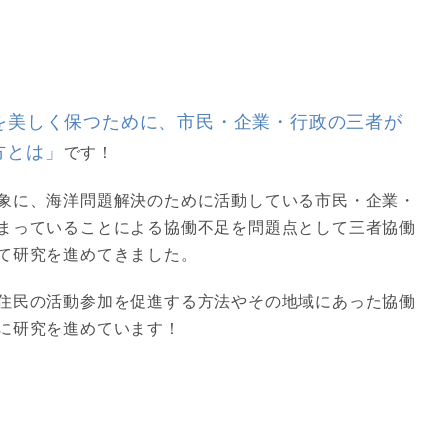
を美しく保つために、市民・企業・行政の三者が
方とは」
です！
象に、海洋問題解決のために活動している市民・企業・
まっていることによる協働不足を問題点として三者協働
て研究を進めてきました。
住民の活動参加を促進する方法やその地域にあった協働
に研究を進めています！