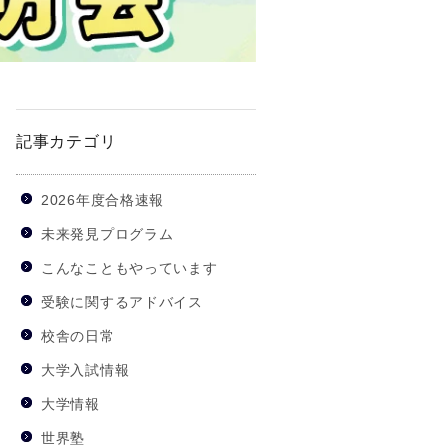
記事カテゴリ
2026年度合格速報
未来発見プログラム
こんなこともやっています
受験に関するアドバイス
校舎の日常
大学入試情報
大学情報
世界塾