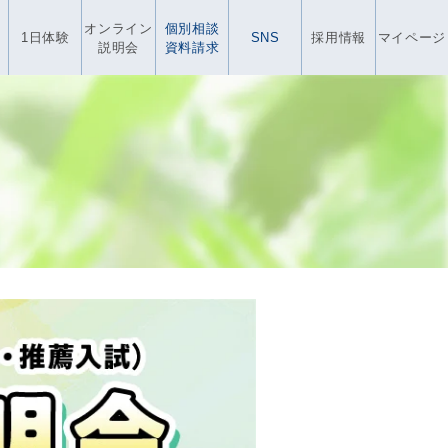
オンライン
個別相談
1日体験
SNS
採用情報
マイページ
説明会
資料請求