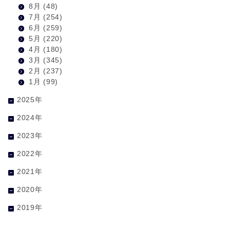
8月
(48)
7月
(254)
6月
(259)
5月
(220)
4月
(180)
3月
(345)
2月
(237)
1月
(99)
2025年
2024年
2023年
2022年
2021年
2020年
2019年