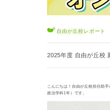
自由が丘校
レポート
2025年度 自由が丘校
こんにちは！自由が丘校担任助手
政治学科1年）です。