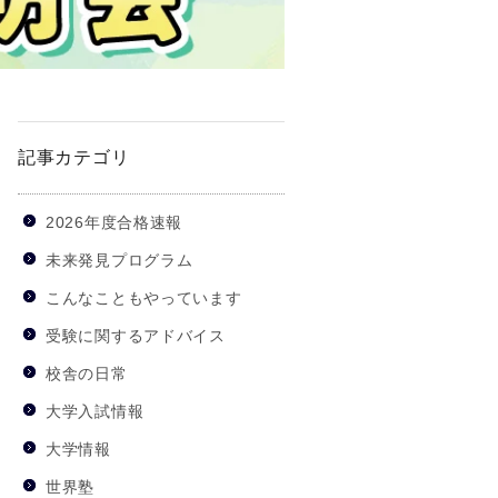
記事カテゴリ
2026年度合格速報
未来発見プログラム
こんなこともやっています
受験に関するアドバイス
校舎の日常
大学入試情報
大学情報
世界塾