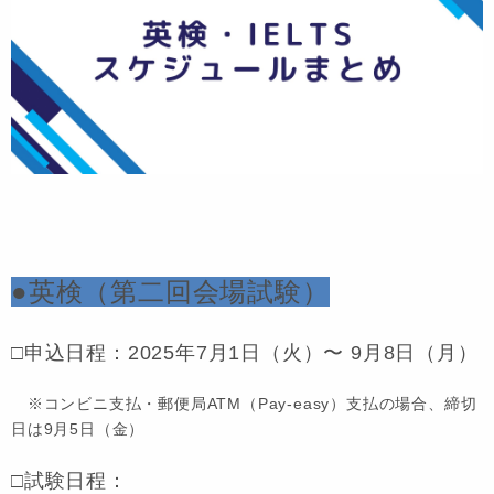
●英検（第二回会場試験）
□
申込日程：2025年7月1日（火）〜 9月8日（月）
※コンビニ支払・郵便局ATM（Pay-easy）支払の場合、締切
日は9月5日（金）
□試験日程：