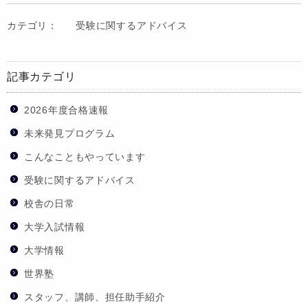
カテゴリ：
受験に関するアドバイス
記事カテゴリ
2026年度合格速報
未来発見プログラム
こんなこともやっています
受験に関するアドバイス
校舎の日常
大学入試情報
大学情報
世界塾
スタッフ、講師、担任助手紹介