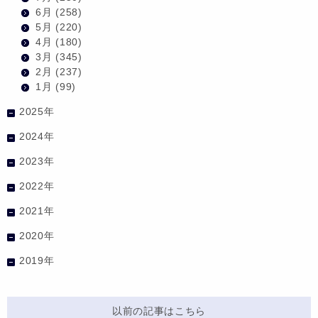
6月
(258)
5月
(220)
4月
(180)
3月
(345)
2月
(237)
1月
(99)
2025年
2024年
2023年
2022年
2021年
2020年
2019年
以前の記事はこちら