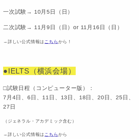
一次試験→ 10月5日（日）
二次試験→ 11月9日（日）or 11月16日（日）
→詳しい公式情報は
こちら
から！
●IELTS（横浜会場）
□試験日程（コンピューター版）：
7月4日、6日、11日、13日、18日、20日、25日、
27日
（ジェネラル・アカデミック含む）
→詳しい公式情報は
こちら
から