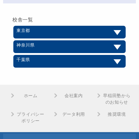
校舎一覧
東京都
神奈川県
千葉県
ホーム
会社案内
早稲田塾から
のお知らせ
プライバシー
データ利用
推奨環境
ポリシー