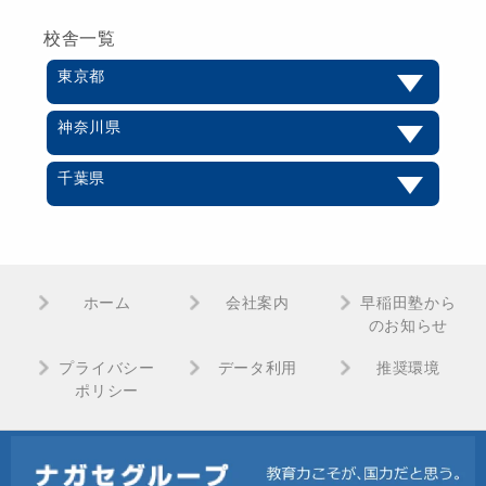
校舎一覧
東京都
神奈川県
千葉県
ホーム
会社案内
早稲田塾から
のお知らせ
プライバシー
データ利用
推奨環境
ポリシー