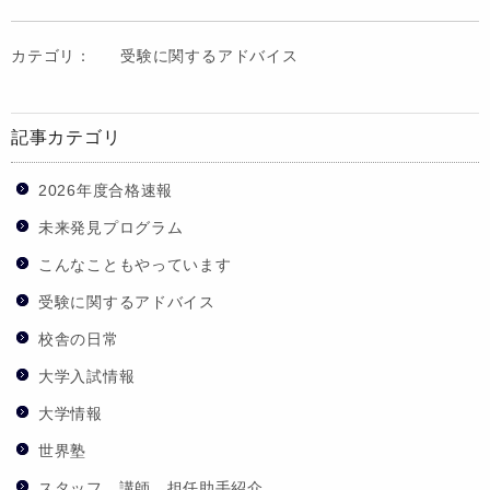
カテゴリ：
受験に関するアドバイス
記事カテゴリ
2026年度合格速報
未来発見プログラム
こんなこともやっています
受験に関するアドバイス
校舎の日常
大学入試情報
大学情報
世界塾
スタッフ、講師、担任助手紹介