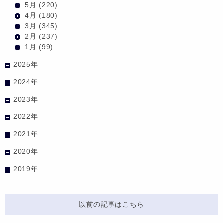
5月
(220)
4月
(180)
3月
(345)
2月
(237)
1月
(99)
2025年
2024年
2023年
2022年
2021年
2020年
2019年
以前の記事はこちら