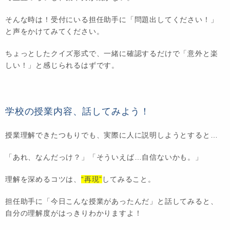
そんな時は！受付にいる担任助手に「問題出してください！」
と声をかけてみてください。
ちょっとしたクイズ形式で、一緒に確認するだけで「意外と楽
しい！」と感じられるはずです。
学校の授業内容、話してみよう！
授業理解できたつもりでも、実際に人に説明しようとすると…
「あれ、なんだっけ？」「そういえば…自信ないかも。」
理解を深めるコツは、
“再現”
してみること。
担任助手に「今日こんな授業があったんだ」と話してみると、
自分の理解度がはっきりわかりますよ！