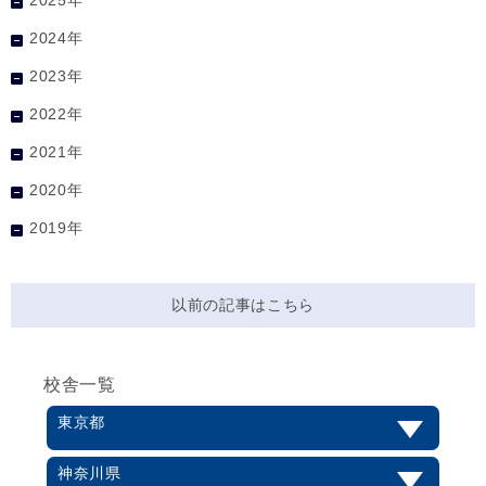
2024年
2023年
2022年
2021年
2020年
2019年
以前の記事はこちら
校舎一覧
東京都
神奈川県