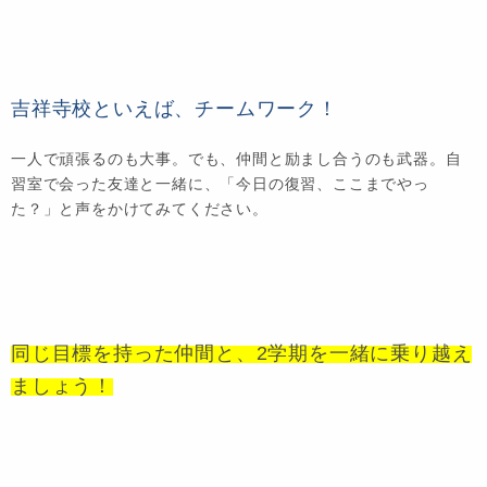
吉祥寺校といえば、チームワーク！
一人で頑張るのも大事。でも、仲間と励まし合うのも武器。自
習室で会った友達と一緒に、「今日の復習、ここまでやっ
た？」と声をかけてみてください。
同じ目標を持った仲間と、2学期を一緒に乗り越え
ましょう！