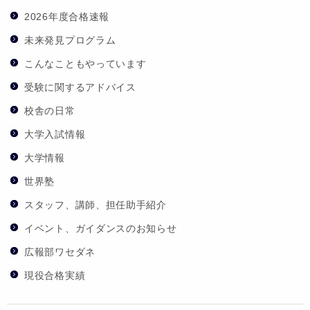
2026年度合格速報
未来発見プログラム
こんなこともやっています
受験に関するアドバイス
校舎の日常
大学入試情報
大学情報
世界塾
スタッフ、講師、担任助手紹介
イベント、ガイダンスのお知らせ
広報部ワセダネ
現役合格実績