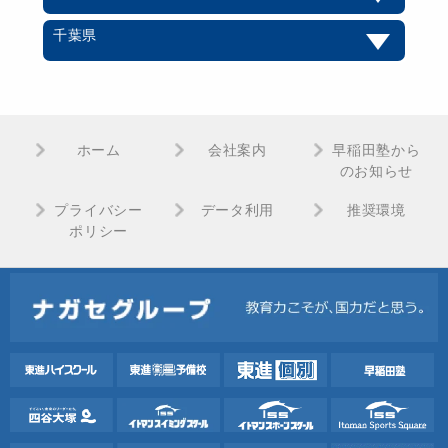
千葉県
ホーム
会社案内
早稲田塾から
のお知らせ
プライバシー
データ利用
推奨環境
ポリシー