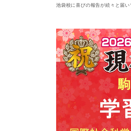
池袋校に喜びの報告が続々と届い