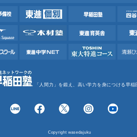
「人間力」を鍛え、高い学力を身につける早稲
Copyright wasedajuku