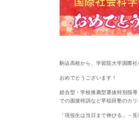
駒込高校から、学習院大学国際社
おめでとうございます！
総合型・学校推薦型選抜特別指導
での面接特訓など早稲田塾のカリ
「現役生は当日まで伸びる」－見