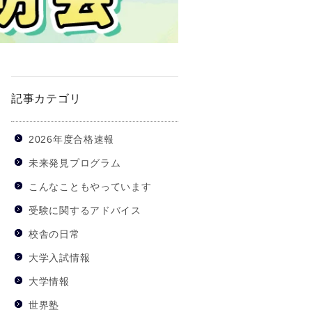
記事カテゴリ
2026年度合格速報
未来発見プログラム
こんなこともやっています
受験に関するアドバイス
校舎の日常
大学入試情報
大学情報
世界塾