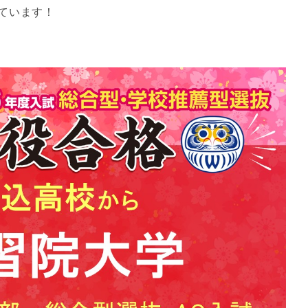
ています！