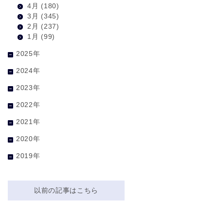
4月
(180)
3月
(345)
2月
(237)
1月
(99)
2025年
2024年
2023年
2022年
2021年
2020年
2019年
以前の記事はこちら