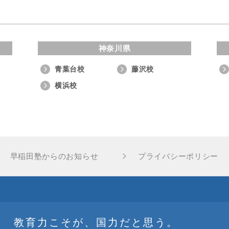
神奈川県
青葉台校
藤沢校
横浜校
早稲田塾からのお知らせ
プライバシーポリシー
教育力こそが、国力だと思う。