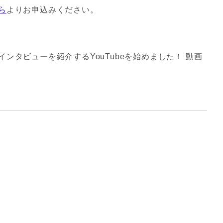
ら
よりお申込みください。
ンタビューを紹介するYouTubeを始めました！ 動画