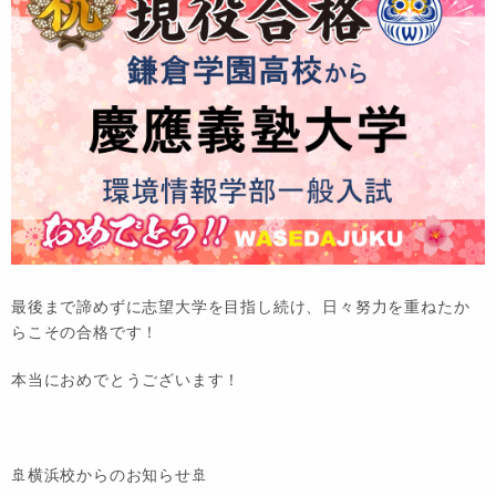
最後まで諦めずに志望大学を目指し続け、日々努力を重ねたか
らこその合格です！
本当におめでとうございます！
🚢横浜校からのお知らせ🚢