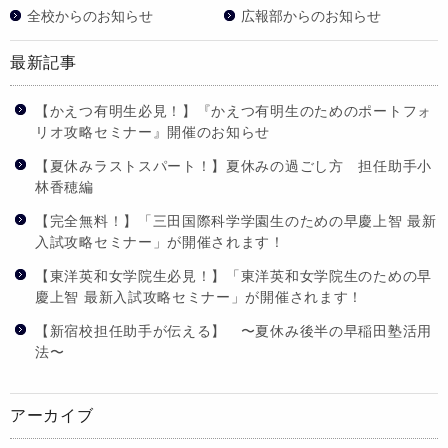
全校からのお知らせ
広報部からのお知らせ
最新記事
【かえつ有明生必見！】『かえつ有明生のためのポートフォ
リオ攻略セミナー』開催のお知らせ
【夏休みラストスパート！】夏休みの過ごし方 担任助手小
林香穂編
【完全無料！】「三田国際科学学園生のための早慶上智 最新
入試攻略セミナー」が開催されます！
【東洋英和女学院生必見！】「東洋英和女学院生のための早
慶上智 最新入試攻略セミナー」が開催されます！
【新宿校担任助手が伝える】 〜夏休み後半の早稲田塾活用
法〜
アーカイブ