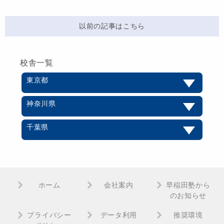
以前の記事はこちら
校舎一覧
東京都
神奈川県
千葉県
ホーム
会社案内
早稲田塾から
のお知らせ
プライバシー
データ利用
推奨環境