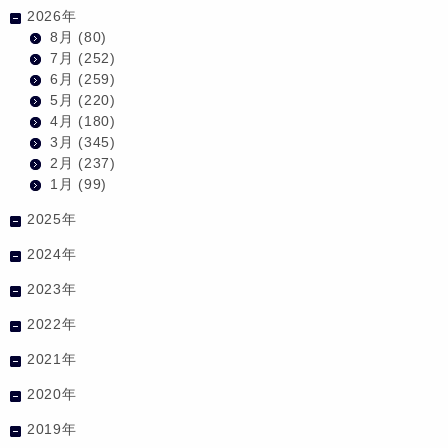
2026年
8月
(80)
7月
(252)
6月
(259)
5月
(220)
4月
(180)
3月
(345)
2月
(237)
1月
(99)
2025年
2024年
2023年
2022年
2021年
2020年
2019年