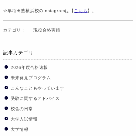
☆早稲田塾横浜校のInstagramは【
こちら
】。
カテゴリ：
現役合格実績
記事カテゴリ
2026年度合格速報
未来発見プログラム
こんなこともやっています
受験に関するアドバイス
校舎の日常
大学入試情報
大学情報