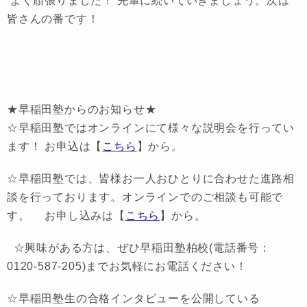
よく頑張りました！ 先輩に続いていきましょう。次は
皆さんの番です！
★早稲田塾からのお知らせ★
☆早稲田塾ではオンラインにて様々な説明会を行ってい
ます！ お申込は【
こちら
】から。
☆早稲田塾では、皆様お一人おひとりに合わせた進路相
談を行っております。オンラインでのご相談も可能で
す。 お申し込みは【
こちら
】から。
☆興味がある方は、ぜひ早稲田塾柏校(電話番号：
0120-587-205)までお気軽にお電話ください！
☆早稲田塾生の合格インタビューを公開している