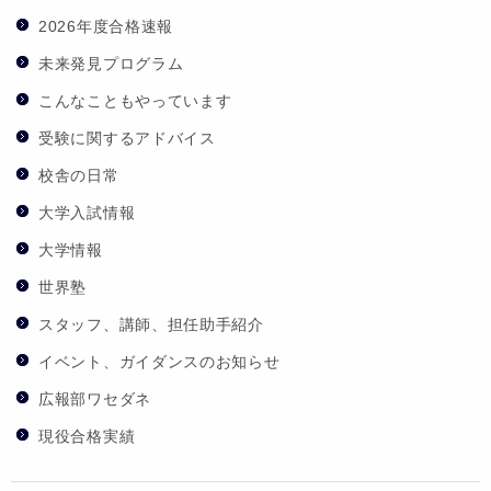
2026年度合格速報
未来発見プログラム
こんなこともやっています
受験に関するアドバイス
校舎の日常
大学入試情報
大学情報
世界塾
スタッフ、講師、担任助手紹介
イベント、ガイダンスのお知らせ
広報部ワセダネ
現役合格実績