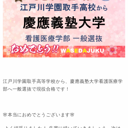
江戸川学園取手高等学校から、慶應義塾大学看護医療学
部へ一般選抜で現役合格です！
🌸本当におめでとうございます🌸