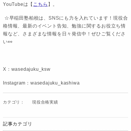
YouTubeは【
こちら
】。
☆早稲田塾柏校は、SNSにも力を入れています！現役合
格情報、最新のイベント告知、勉強に関するお役立ち情
報など、さまざまな情報を日々発信中！ぜひご覧くださ
い👀
X：wasedajuku_ksw
Instagram：wasedajuku_kashiwa
カテゴリ：
現役合格実績
記事カテゴリ