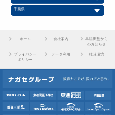
千葉県
ホーム
会社案内
早稲田塾から
のお知らせ
プライバシー
データ利用
推奨環境
ポリシー