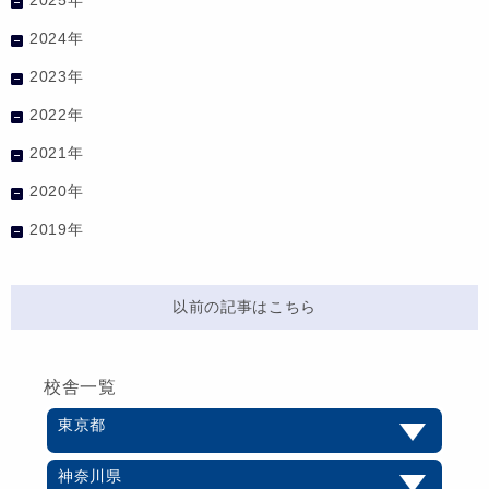
2024年
2023年
2022年
2021年
2020年
2019年
以前の記事はこちら
校舎一覧
東京都
神奈川県