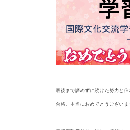
最後まで諦めずに続けた努力と信
合格、本当におめでとうございま