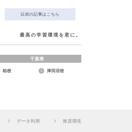
以前の記事はこちら
最高の学習環境を君に。
千葉県
柏校
津田沼校
データ利用
推奨環境