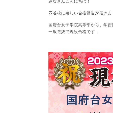
みなさんこんにちは！
四谷校に嬉しい合格報告が届きま
国府台女子学院高等部から、学習
一般選抜で現役合格です！