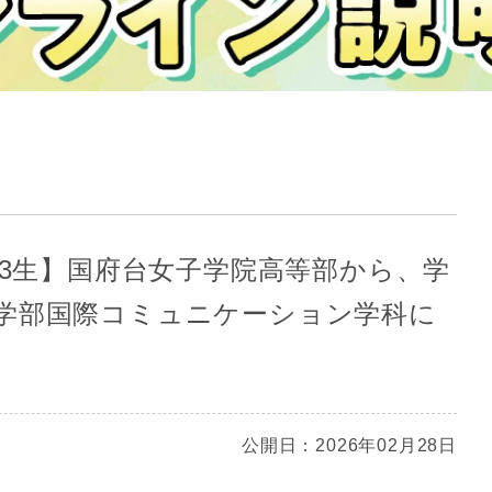
高3生】国府台女子学院高等部から、学
学部国際コミュニケーション学科に
公開日：2026年02月28日