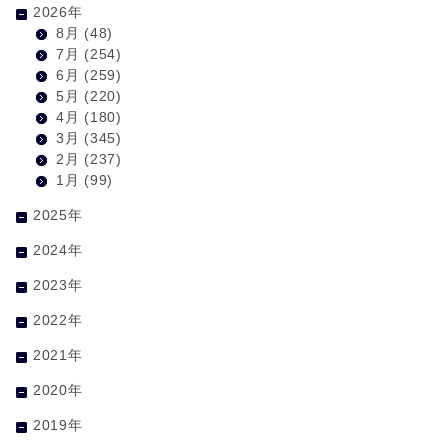
2026年
8月
(48)
7月
(254)
6月
(259)
5月
(220)
4月
(180)
3月
(345)
2月
(237)
1月
(99)
2025年
2024年
2023年
2022年
2021年
2020年
2019年