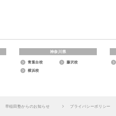
神奈川県
青葉台校
藤沢校
横浜校
早稲田塾からのお知らせ
プライバシーポリシー