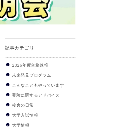
記事カテゴリ
2026年度合格速報
未来発見プログラム
こんなこともやっています
受験に関するアドバイス
校舎の日常
大学入試情報
大学情報