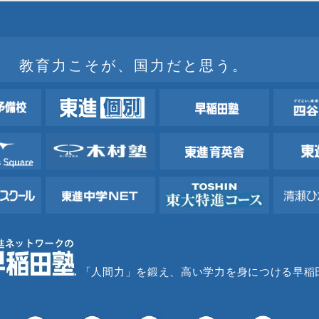
教育力こそが、国力だと思う。
「人間力」を鍛え、高い学力を身につける早稲