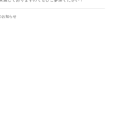
のお知らせ