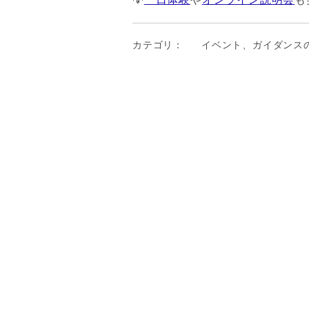
カテゴリ：
イベント、ガイダンス