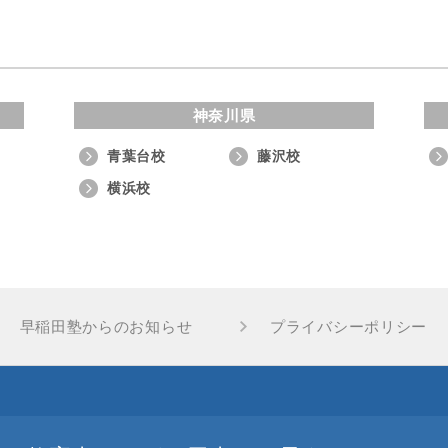
神奈川県
青葉台校
藤沢校
横浜校
早稲田塾からのお知らせ
プライバシーポリシー