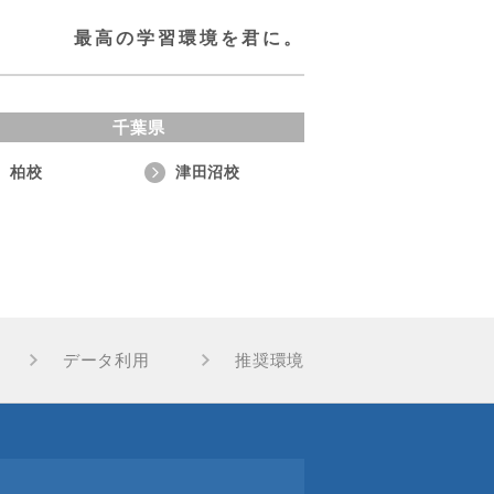
最高の学習環境を君に。
千葉県
柏校
津田沼校
データ利用
推奨環境