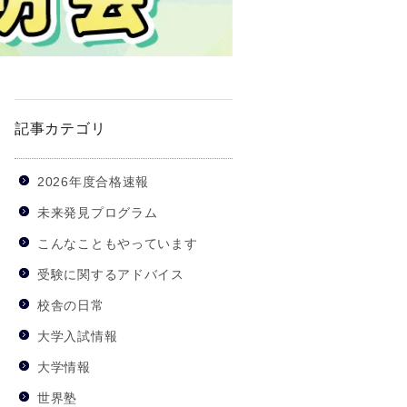
記事カテゴリ
2026年度合格速報
未来発見プログラム
こんなこともやっています
受験に関するアドバイス
校舎の日常
大学入試情報
大学情報
世界塾