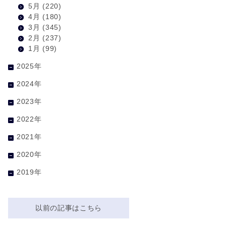
5月
(220)
4月
(180)
3月
(345)
2月
(237)
1月
(99)
2025年
2024年
2023年
2022年
2021年
2020年
2019年
以前の記事はこちら