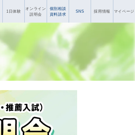
オンライン
個別相談
1日体験
SNS
採用情報
マイページ
説明会
資料請求