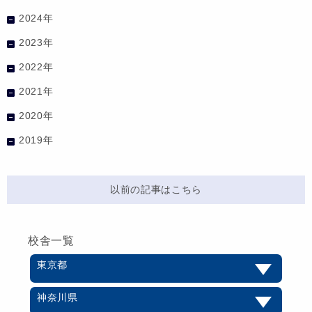
2024年
2023年
2022年
2021年
2020年
2019年
以前の記事はこちら
校舎一覧
東京都
神奈川県