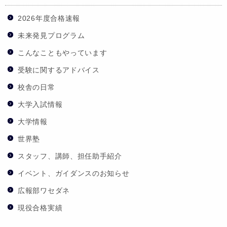
2026年度合格速報
未来発見プログラム
こんなこともやっています
受験に関するアドバイス
校舎の日常
大学入試情報
大学情報
世界塾
スタッフ、講師、担任助手紹介
イベント、ガイダンスのお知らせ
広報部ワセダネ
現役合格実績