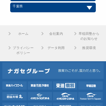
千葉県
ホーム
会社案内
早稲田塾から
のお知らせ
プライバシー
データ利用
推奨環境
ポリシー