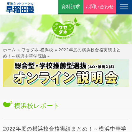
資料請求
お問い合わせ
ホーム
»
ワセダネ-横浜校
»
2022年度の横浜校合格実績まと
め！～横浜中華学院編～
横浜校
レポート
2022年度の横浜校合格実績まとめ！～横浜中華学