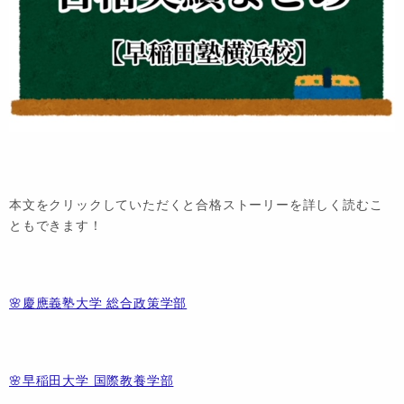
本文をクリックしていただくと合格ストーリーを詳しく読むこ
ともできます！
🌸慶應義塾大学 総合政策学部
🌸早稲田大学 国際教養学部