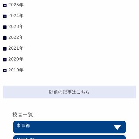
2025年
2024年
2023年
2022年
2021年
2020年
2019年
以前の記事はこちら
校舎一覧
東京都