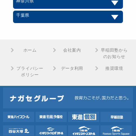
神奈川県
千葉県
ホーム
会社案内
早稲田塾から
のお知らせ
プライバシー
データ利用
推奨環境
ポリシー