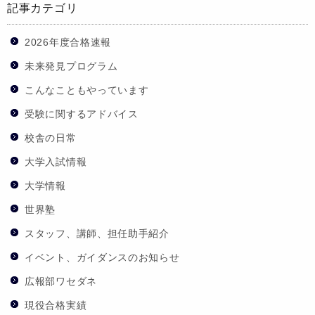
記事カテゴリ
2026年度合格速報
未来発見プログラム
こんなこともやっています
受験に関するアドバイス
校舎の日常
大学入試情報
大学情報
世界塾
スタッフ、講師、担任助手紹介
イベント、ガイダンスのお知らせ
広報部ワセダネ
現役合格実績