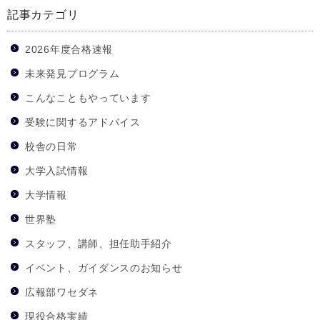
記事カテゴリ
2026年度合格速報
未来発見プログラム
こんなこともやっています
受験に関するアドバイス
校舎の日常
大学入試情報
大学情報
世界塾
スタッフ、講師、担任助手紹介
イベント、ガイダンスのお知らせ
広報部ワセダネ
現役合格実績