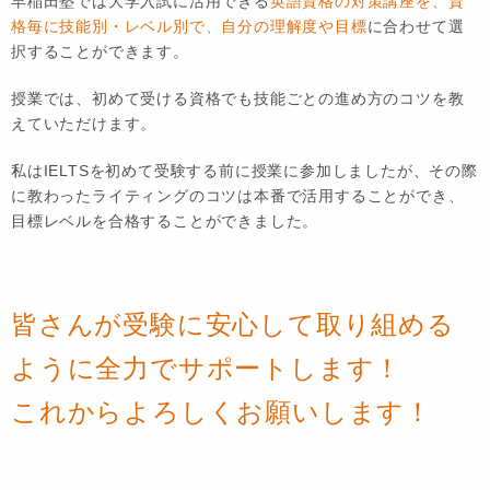
早稲田塾では大学入試に活用できる
英語資格の対策講座を、資
格毎に技能別・レベル別で、自分の理解度や目標
に合わせて選
択することができます。
授業では、初めて受ける資格でも技能ごとの進め方のコツを教
えていただけます。
私はIELTSを初めて受験する前に授業に参加しましたが、その際
に教わったライティングのコツは本番で活用することができ、
目標レベルを合格することができました。
皆さんが受験に安心して取り組める
ように全力でサポートします！
これからよろしくお願いします！