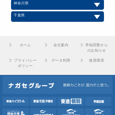
神奈川県
千葉県
ホーム
会社案内
早稲田塾から
のお知らせ
プライバシー
データ利用
推奨環境
ポリシー