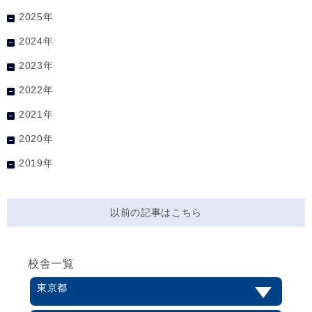
2025年
2024年
2023年
2022年
2021年
2020年
2019年
以前の記事はこちら
校舎一覧
東京都