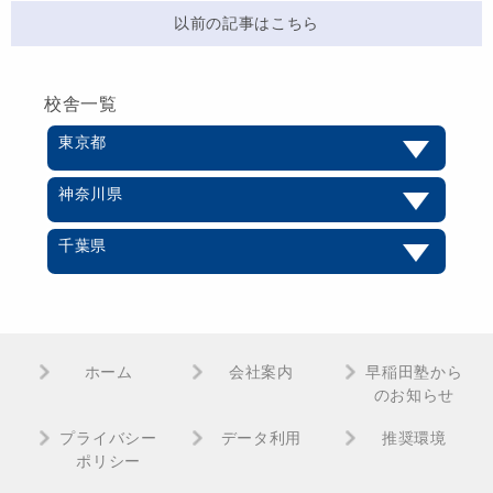
以前の記事はこちら
校舎一覧
東京都
神奈川県
千葉県
ホーム
会社案内
早稲田塾から
のお知らせ
プライバシー
データ利用
推奨環境
ポリシー