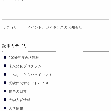
～・～・～・～・～
カテゴリ：
イベント、ガイダンスのお知らせ
記事カテゴリ
2026年度合格速報
未来発見プログラム
こんなこともやっています
受験に関するアドバイス
校舎の日常
大学入試情報
大学情報