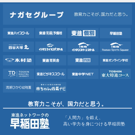
教育力こそが、国力だと思う。
「人間力」を鍛え、
高い学力を身につける早稲田塾