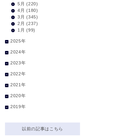
5月
(220)
4月
(180)
3月
(345)
2月
(237)
1月
(99)
2025年
2024年
2023年
2022年
2021年
2020年
2019年
以前の記事はこちら