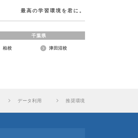
最高の学習環境を君に。
千葉県
柏校
津田沼校
データ利用
推奨環境