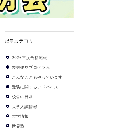
記事カテゴリ
2026年度合格速報
未来発見プログラム
こんなこともやっています
受験に関するアドバイス
校舎の日常
大学入試情報
大学情報
世界塾