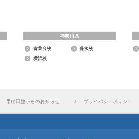
神奈川県
青葉台校
藤沢校
横浜校
早稲田塾からのお知らせ
プライバシーポリシー