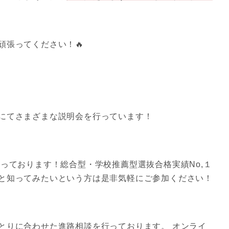
頑張ってください！🔥
にてさまざまな説明会を行っています！
っております！総合型・学校推薦型選抜合格実績No,１
と知ってみたいという方は是非気軽にご参加ください！
とりに合わせた進路相談を行っております。 オンライ