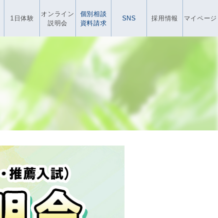
オンライン
個別相談
1日体験
SNS
採用情報
マイページ
説明会
資料請求