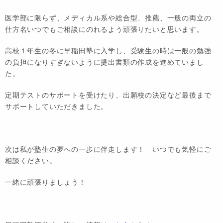
医学部に限らず、メディカル系や総合型、推薦、一般の両立の
仕方名いつでもご相談にのれるよう頑張りたいと思います。
高校１年生の冬に早稲田塾に入学し、受験生の時は一般の勉強
の負担になりすぎないように提出書類の作成を進めていまし
た。
定期テストのサポートを受けたり、出願校の決定など最後まで
サポートしていただきました。
次は私が塾生の夢への一歩に伴走します！ いつでも気軽にご
相談ください。
一緒に頑張りましょう！