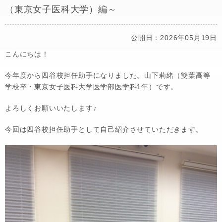
（東京女子医科大学）編～
公開日：2026年05月19日
こんにちは！
今年度から四谷校担任助手になりました。山下莉緒（雙葉高等
学校卒・東京女子医科大学医学部医学科1年）です。
よろしくお願いいたします♪
今回は四谷校担任助手として自己紹介させていただきます。