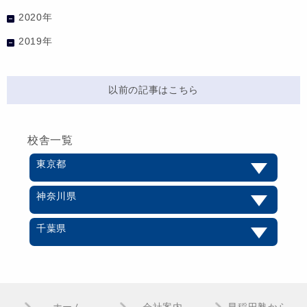
2020年
2019年
以前の記事はこちら
校舎一覧
東京都
神奈川県
千葉県