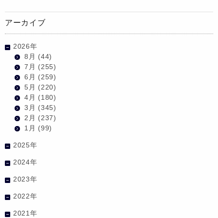
アーカイブ
2026年
8月
(44)
7月
(255)
6月
(259)
5月
(220)
4月
(180)
3月
(345)
2月
(237)
1月
(99)
2025年
2024年
2023年
2022年
2021年