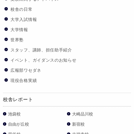
校舎の日常
大学入試情報
大学情報
世界塾
スタッフ、講師、担任助手紹介
イベント、ガイダンスのお知らせ
広報部ワセダネ
現役合格実績
校舎レポート
池袋校
大崎品川校
自由が丘校
新宿校