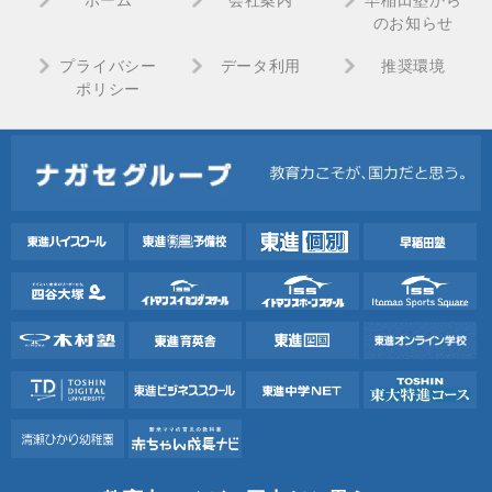
ホーム
会社案内
早稲田塾から
のお知らせ
プライバシー
データ利用
推奨環境
ポリシー