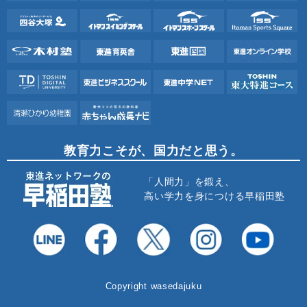
教育力こそが、国力だと思う。
「人間力」を鍛え、
高い学力を身につける早稲田塾
Copyright wasedajuku