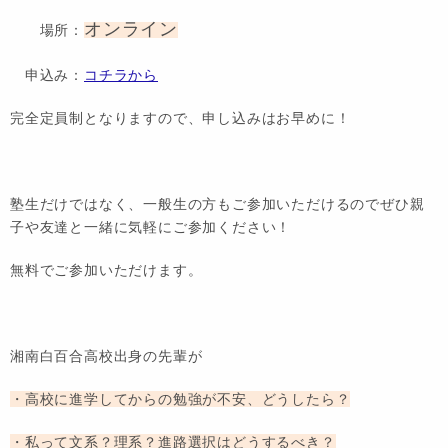
オンライン
場所：
申込み：
コチラから
完全定員制となりますので、申し込みはお早めに！
塾生だけではなく、一般生の方もご参加いただけるのでぜひ親
子や友達と一緒に気軽にご参加ください！
無料でご参加いただけます。
湘南白百合高校出身の先輩が
・高校に進学してからの勉強が不安、どうしたら？
・私って文系？理系？進路選択はどうするべき？