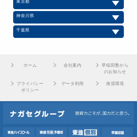
東京都
神奈川県
千葉県
ホーム
会社案内
早稲田塾から
のお知らせ
プライバシー
データ利用
推奨環境
ポリシー