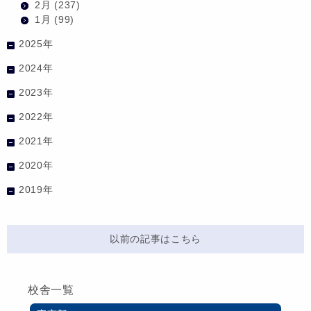
2月
(237)
1月
(99)
2025年
2024年
2023年
2022年
2021年
2020年
2019年
以前の記事はこちら
校舎一覧