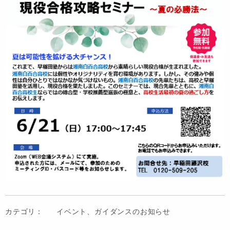
カテゴリ：
イベント、ガイダンスのお知らせ