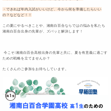
・できれば年内入試がいいけど、今から何を準備したらいい
の？などなど！！
この夏にやるべきことや、湘南白百合ならではの悩みを私たち
湘南白百合出身の先輩が、ズバッと解決します！
今こそ❕湘南白百合高校出身の先輩と共に、夏を有意義に過ごす
ための戦略を立てませんか？
たくさんのご参加をお待ちしています。