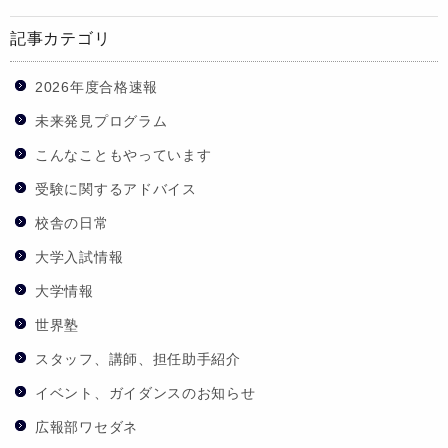
記事カテゴリ
2026年度合格速報
未来発見プログラム
こんなこともやっています
受験に関するアドバイス
校舎の日常
大学入試情報
大学情報
世界塾
スタッフ、講師、担任助手紹介
イベント、ガイダンスのお知らせ
広報部ワセダネ