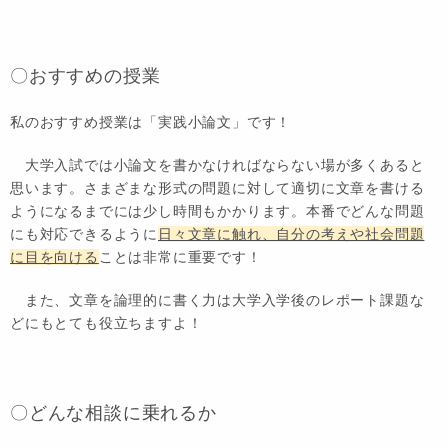
〇おすすめの授業
私のおすすめ授業は「実践小論文」です！
大学入試では小論文を書かなければならない場が多くあると
思います。さまざまな形式の問題に対して適切に文章を書ける
ようになるまでには少し時間もかかります。本番でどんな問題
にも対応できるように
日々文章に触れ、自分の考えや社会問題
に目を向ける
ことは非常に重要です！
また、文章を論理的に書く力は大学入学後のレポート課題な
どにもとても役立ちますよ！
〇どんな相談に乗れるか