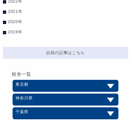
2022年
2021年
2020年
2019年
以前の記事はこちら
校舎一覧
東京都
神奈川県
千葉県