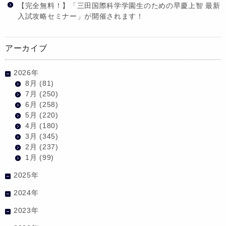
【完全無料！】「三田国際科学学園生のための早慶上智 最新
入試攻略セミナー」が開催されます！
アーカイブ
2026年
8月
(81)
7月
(250)
6月
(258)
5月
(220)
4月
(180)
3月
(345)
2月
(237)
1月
(99)
2025年
2024年
2023年