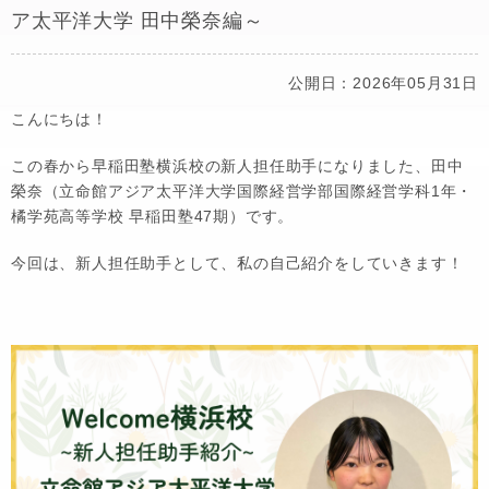
ア太平洋大学 田中榮奈編～
公開日：2026年05月31日
こんにちは！
この春から早稲田塾横浜校の新人担任助手になりました、田中
榮奈（立命館アジア太平洋大学国際経営学部国際経営学科1年・
橘学苑高等学校 早稲田塾47期）です。
今回は、新人担任助手として、私の自己紹介をしていきます！