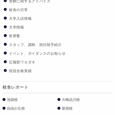
受験に関するアドバイス
校舎の日常
大学入試情報
大学情報
世界塾
スタッフ、講師、担任助手紹介
イベント、ガイダンスのお知らせ
広報部ワセダネ
現役合格実績
校舎レポート
池袋校
大崎品川校
自由が丘校
新宿校