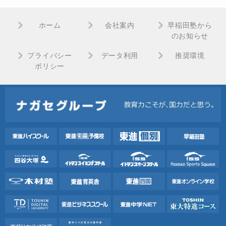
ホーム
会社案内
早稲田塾から
のお知らせ
プライバシー
データ利用
推奨環境
ポリシー