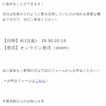
に進めることができます！
当日は先輩がどのように塾を活用していたのか知れる貴重な機
会ですので、ぜひご参加ください✨
【日時】6/12(金) 19:30-20:15
【形式】オンライン形式（zoom）
会に参加をご希望の方は下記のフォームからお申込ください！
☞お申込フォームは
こちら
！
🚢横浜校からのお知らせ🚢