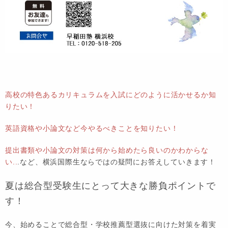
高校の特色あるカリキュラムを入試にどのように活かせるか知
りたい！
英語資格や小論文など今やるべきことを知りたい！
提出書類や小論文の対策は何から始めたら良いのかわからな
い..
.
など、
横浜国際生ならではの疑問
にお答えしていきます！
夏は総合型受験生にとって大きな勝負ポイントで
す！
今、始めることで総合型・学校推薦型選抜に向けた対策を着実