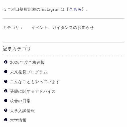
☆早稲田塾横浜校のInstagramは【
こちら
】。
カテゴリ：
イベント、ガイダンスのお知らせ
記事カテゴリ
2026年度合格速報
未来発見プログラム
こんなこともやっています
受験に関するアドバイス
校舎の日常
大学入試情報
大学情報