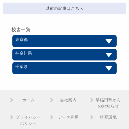
以前の記事はこちら
校舎一覧
東京都
神奈川県
千葉県
ホーム
会社案内
早稲田塾から
のお知らせ
プライバシー
データ利用
推奨環境
ポリシー