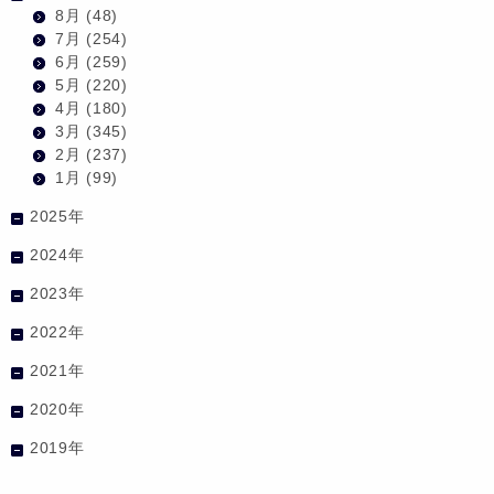
8月
(48)
7月
(254)
6月
(259)
5月
(220)
4月
(180)
3月
(345)
2月
(237)
1月
(99)
2025年
2024年
2023年
2022年
2021年
2020年
2019年