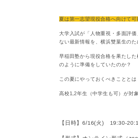
夏は第一志望現役合格へ向けて可
大学入試が「人物重視・多面評価
ない最新情報を、横浜雙葉生のた
早稲田塾から現役合格を果たした
のように準備をしていたのか？
この夏にやっておくべきこととは
高校1,2年生（中学生も可）が
【日時】6/16(火) 19:30-20: