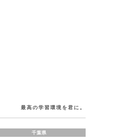
最高の学習環境を君に。
千葉県