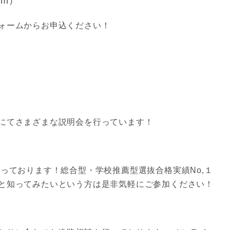
om）
ォームからお申込ください！
にてさまざまな説明会を行っています！
っております！総合型・学校推薦型選抜合格実績No,１
と知ってみたいという方は是非気軽にご参加ください！