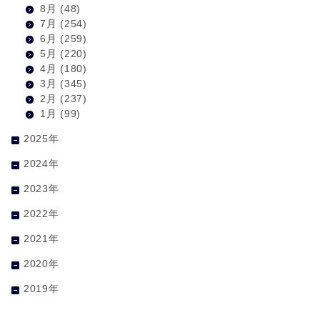
8月
(48)
7月
(254)
6月
(259)
5月
(220)
4月
(180)
3月
(345)
2月
(237)
1月
(99)
2025年
2024年
2023年
2022年
2021年
2020年
2019年