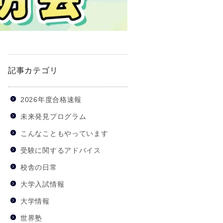
記事カテゴリ
2026年度合格速報
未来発見プログラム
こんなこともやっています
受験に関するアドバイス
校舎の日常
大学入試情報
大学情報
世界塾