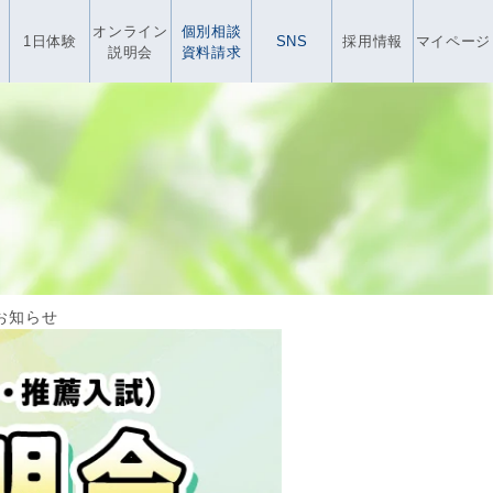
オンライン
個別相談
1日体験
SNS
採用情報
マイページ
説明会
資料請求
お知らせ