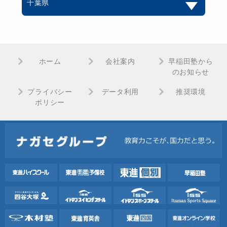
千葉県
ホーム
会社案内
早稲田塾から
のお知らせ
プライバシー
データ利用
推奨環境
ポリシー