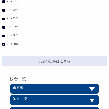
2024年
2023年
2022年
2021年
2020年
2019年
以前の記事はこちら
校舎一覧
東京都
神奈川県