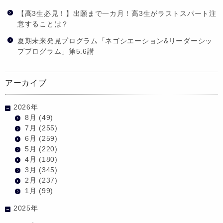
【高3生必見！】出願まで一カ月！高3生がラストスパート注
意することは？
夏期未来発見プログラム「ネゴシエーション&リーダーシッ
ププログラム」第5.6講
アーカイブ
2026年
8月
(49)
7月
(255)
6月
(259)
5月
(220)
4月
(180)
3月
(345)
2月
(237)
1月
(99)
2025年