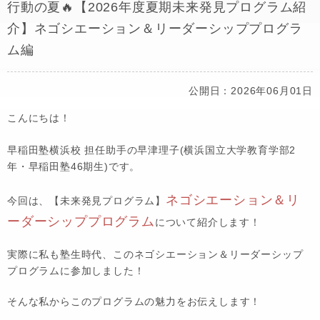
行動の夏🔥【2026年度夏期未来発見プログラム紹
介】ネゴシエーション＆リーダーシッププログラ
ム編
公開日：2026年06月01日
こんにちは！
早稲田塾横浜校 担任助手の早津理子(横浜国立大学教育学部2
年・早稲田塾46期生)です。
ネゴシエーション＆リ
今回は、【未来発見プログラム】
ーダーシッププログラム
について紹介します！
実際に私も塾生時代、このネゴシエーション＆リーダーシップ
プログラムに参加しました！
そんな私からこのプログラムの魅力をお伝えします！