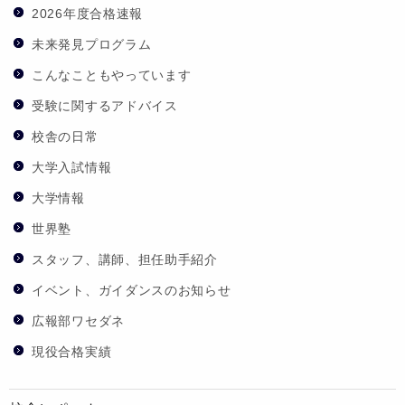
2026年度合格速報
未来発見プログラム
こんなこともやっています
受験に関するアドバイス
校舎の日常
大学入試情報
大学情報
世界塾
スタッフ、講師、担任助手紹介
イベント、ガイダンスのお知らせ
広報部ワセダネ
現役合格実績