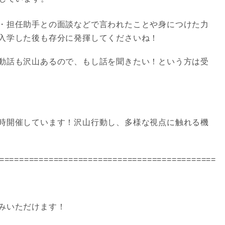
・担任助手との面談などで言われたことや身につけた力
入学した後も存分に発揮してくださいね！
動話も沢山あるので、もし話を聞きたい！という方は受
時開催しています！沢山行動し、多様な視点に触れる機
============================================
みいただけます！