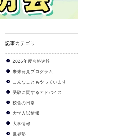
記事カテゴリ
2026年度合格速報
未来発見プログラム
こんなこともやっています
受験に関するアドバイス
校舎の日常
大学入試情報
大学情報
世界塾