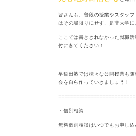
皆さんも、普段の授業やスタッフ
はその場限りにせず、是非大学に
ここでは書ききれなかった就職活
付にきてください！
早稲田塾では様々な公開授業も随
会を自ら作っていきましょう！
==========================
・個別相談
無料個別相談はいつでもお申し込