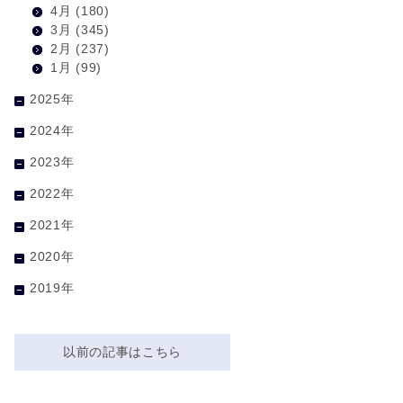
4月
(180)
3月
(345)
2月
(237)
1月
(99)
2025年
2024年
2023年
2022年
2021年
2020年
2019年
以前の記事はこちら