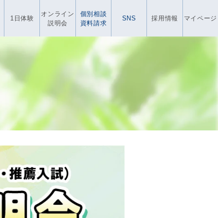
オンライン
個別相談
1日体験
SNS
採用情報
マイページ
説明会
資料請求