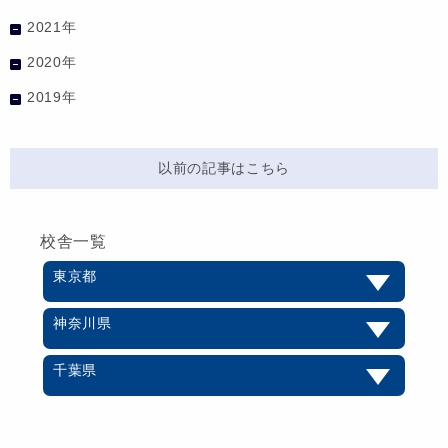
2021年
2020年
2019年
以前の記事はこちら
校舎一覧
東京都
神奈川県
千葉県