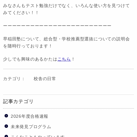
みなさんもテスト勉強だけでなく、いろんな使い方を見つけて
みてください！！
ーーーーーーーーーーーーーーーーーーーーーーーー
早稲田塾について、総合型・学校推薦型選抜についての説明会
を随時行っております！
少しでも興味のあるかたは
こちら
！
カテゴリ：
校舎の日常
記事カテゴリ
2026年度合格速報
未来発見プログラム