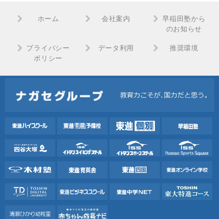
ホーム
会社案内
早稲田塾から
のお知らせ
プライバシー
データ利用
推奨環境
ポリシー