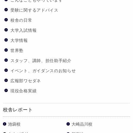
こんなこともやっています
受験に関するアドバイス
校舎の日常
大学入試情報
大学情報
世界塾
スタッフ、講師、担任助手紹介
イベント、ガイダンスのお知らせ
広報部ワセダネ
現役合格実績
校舎レポート
池袋校
大崎品川校