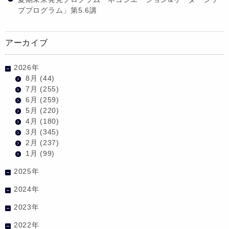
ププログラム」第5.6講
アーカイブ
2026年
8月
(44)
7月
(255)
6月
(259)
5月
(220)
4月
(180)
3月
(345)
2月
(237)
1月
(99)
2025年
2024年
2023年
2022年