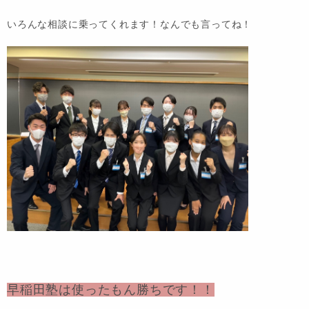
いろんな相談に乗ってくれます！なんでも言ってね！
早稲田塾は使ったもん勝ちです！！