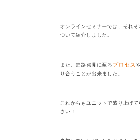
オンラインセミナーでは、それぞ
ついて紹介しました。
プロセス
また、進路発見に至る
り合うことが出来ました。
これからもユニットで盛り上げて
さい！