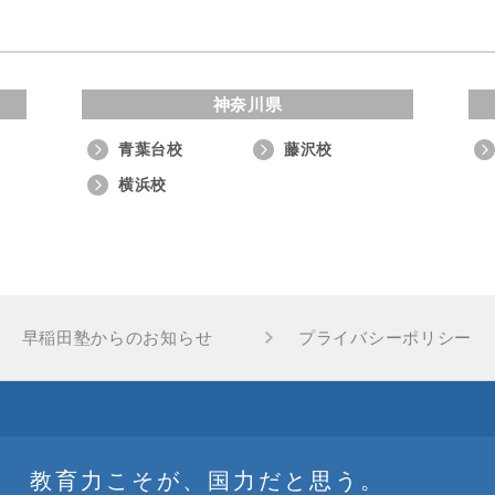
神奈川県
青葉台校
藤沢校
横浜校
早稲田塾からのお知らせ
プライバシーポリシー
教育力こそが、国力だと思う。