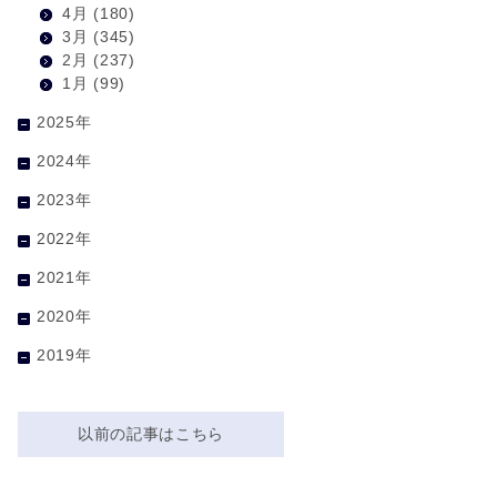
4月
(180)
3月
(345)
2月
(237)
1月
(99)
2025年
2024年
2023年
2022年
2021年
2020年
2019年
以前の記事はこちら