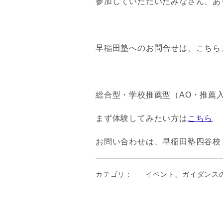
参加していただいたみなさん、あ
早稲田塾へのお問合せは、こちら
総合型・学校推薦型（AO・推薦
まず体験してみたい方は
こちら
お問い合わせは、早稲田塾四谷校 フリ
カテゴリ：
イベント、ガイダンス