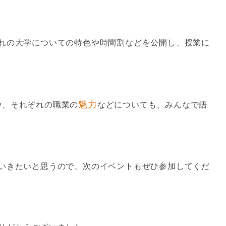
れの大学についての特色や時間割などを公開し、授業に
魅力
や、それぞれの職業の
などについても、みんなで語
いきたいと思うので、次のイベントもぜひ参加してくだ