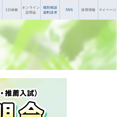
オンライン
個別相談
1日体験
SNS
採用情報
マイページ
説明会
資料請求