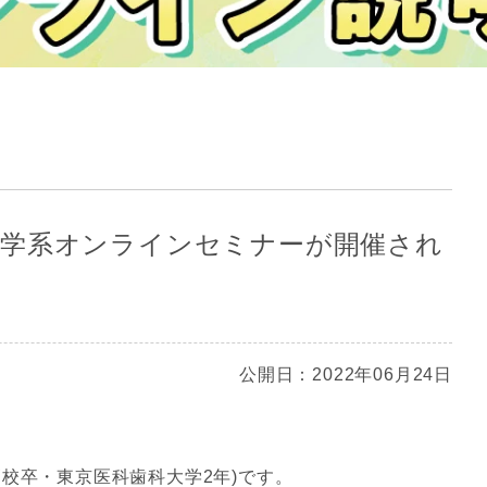
護・医療学系オンラインセミナーが開催され
公開日：2022年06月24日
校卒・東京医科歯科大学2年)です。