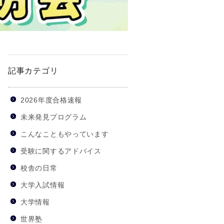
記事カテゴリ
2026年度合格速報
未来発見プログラム
こんなこともやっています
受験に関するアドバイス
校舎の日常
大学入試情報
大学情報
世界塾