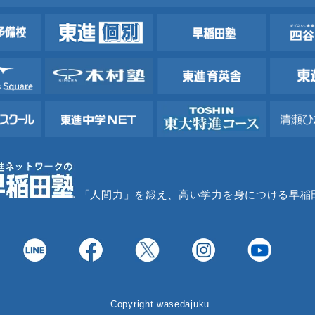
「人間力」を鍛え、高い学力を身につける早稲
Copyright wasedajuku