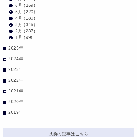
6月
(259)
5月
(220)
4月
(180)
3月
(345)
2月
(237)
1月
(99)
2025年
2024年
2023年
2022年
2021年
2020年
2019年
以前の記事はこちら