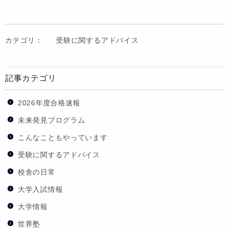
カテゴリ：
受験に関するアドバイス
記事カテゴリ
2026年度合格速報
未来発見プログラム
こんなこともやっています
受験に関するアドバイス
校舎の日常
大学入試情報
大学情報
世界塾