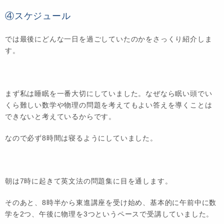
④スケジュール
では最後にどんな一日を過ごしていたのかをさっくり紹介しま
す。
まず私は睡眠を一番大切にしていました。なぜなら眠い頭でい
くら難しい数学や物理の問題を考えてもよい答えを導くことは
できないと考えているからです。
なので必ず8時間は寝るようにしていました。
朝は7時に起きて英文法の問題集に目を通します。
そのあと、8時半から東進講座を受け始め、基本的に午前中に数
学を2つ、午後に物理を3つというペースで受講していました。