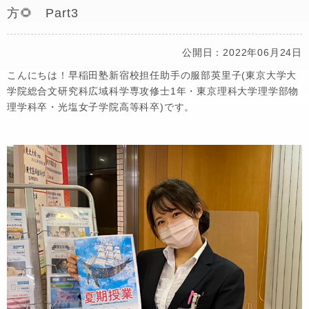
方🌻 Part3
公開日：2022年06月24日
こんにちは！早稲田塾新宿校担任助手の服部英里子(東京大学大
学院総合文研究科広域科学専攻修士1年・東京理科大学理学部物
理学科卒・光塩女子学院高等科卒)です。