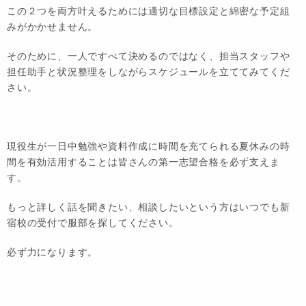
この２つを両方叶えるためには適切な目標設定と綿密な予定組
みがかかせません。
そのために、一人ですべて決めるのではなく、担当スタッフや
担任助手と状況整理をしながらスケジュールを立ててみてくだ
さい。
現役生が一日中勉強や資料作成に時間を充てられる夏休みの時
間を有効活用することは皆さんの第一志望合格を必ず支えま
す。
もっと詳しく話を聞きたい、相談したいという方はいつでも新
宿校の受付で服部を探してください。
必ず力になります。