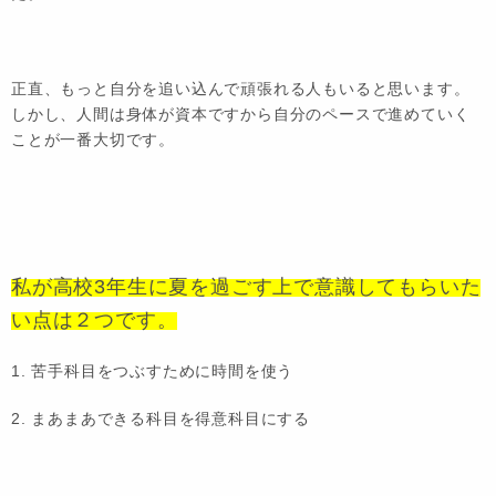
正直、もっと自分を追い込んで頑張れる人もいると思います。
しかし、人間は身体が資本ですから自分のペースで進めていく
ことが一番大切です。
私が高校3年生に夏を過ごす上で意識してもらいた
い点は２つです。
1. 苦手科目をつぶすために時間を使う
2. まあまあできる科目を得意科目にする