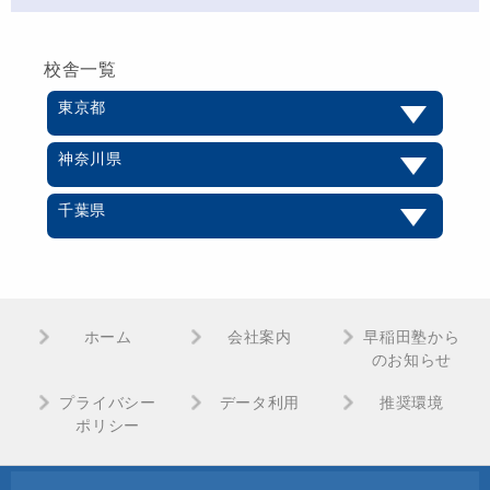
校舎一覧
東京都
神奈川県
千葉県
ホーム
会社案内
早稲田塾から
のお知らせ
プライバシー
データ利用
推奨環境
ポリシー