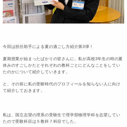
今回は担任助手による夏の過ごし方紹介第3弾！
夏期授業が始まったばかりの皆さんに、私が高校3年生の時の夏
休みのすごしかたとそれぞれの教科ごとにどんなことをしてい
たのかについて紹介していきます。
と、その前に私の受験時代のプロフィールを知らない人に向け
て紹介しておきます。
私は、国立志望の理系の受験生で理学部物理学科を志望してい
たので受験科目は５教科７科目でした。