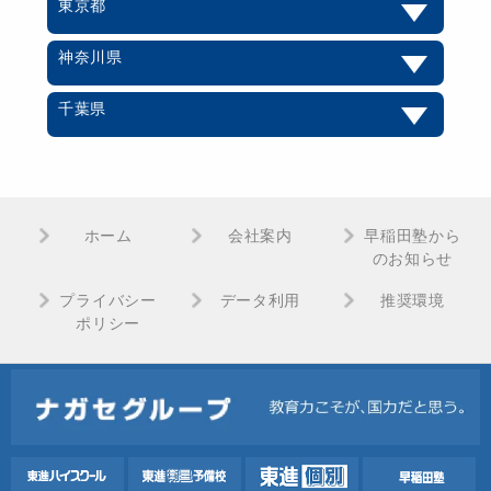
東京都
神奈川県
千葉県
ホーム
会社案内
早稲田塾から
のお知らせ
プライバシー
データ利用
推奨環境
ポリシー