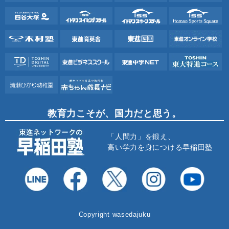
教育力こそが、国力だと思う。
「人間力」を鍛え、
高い学力を身につける早稲田塾
Copyright wasedajuku