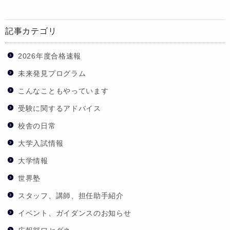
記事カテゴリ
2026年度合格速報
未来発見プログラム
こんなこともやっています
受験に関するアドバイス
校舎の日常
大学入試情報
大学情報
世界塾
スタッフ、講師、担任助手紹介
イベント、ガイダンスのお知らせ