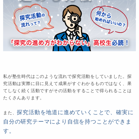
私が塾生時代はこのような流れで探究活動をしていました。探
究活動は実際に目に見えて成果がすぐわかるものではなく、果
てしなく続く活動ですがその活動をすることで得られることは
たくさんあります。
探究活動を地道に進めていくことで、確実に
また、
自分の研究テーマにより自信を持つことができま
す。