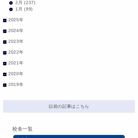
2月
(237)
1月
(99)
2025年
2024年
2023年
2022年
2021年
2020年
2019年
以前の記事はこちら
校舎一覧