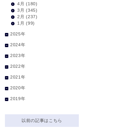
4月
(180)
3月
(345)
2月
(237)
1月
(99)
2025年
2024年
2023年
2022年
2021年
2020年
2019年
以前の記事はこちら