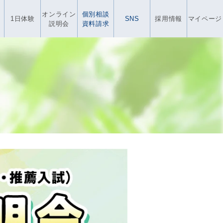
オンライン
個別相談
1日体験
SNS
採用情報
マイページ
説明会
資料請求