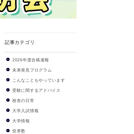
記事カテゴリ
2026年度合格速報
未来発見プログラム
こんなこともやっています
受験に関するアドバイス
校舎の日常
大学入試情報
大学情報
世界塾