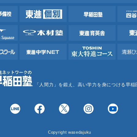
「人間力」を鍛え、高い学力を身につける早稲
Copyright wasedajuku