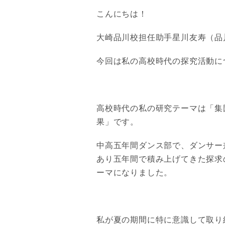
こんにちは！
大崎品川校担任助手星川友寿（品
今回は私の高校時代の探究活動に
高校時代の私の研究テーマは「集
果」です。
中高五年間ダンス部で、ダンサー
あり五年間で積み上げてきた探求
ーマになりました。
私が夏の期間に特に意識して取り