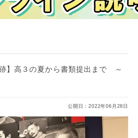
跡】高３の夏から書類提出まで ～
公開日：2022年06月28日