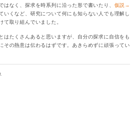
ではなく、探求を時系列に沿った形で書いたり、
仮説→
ていくなど、研究について何にも知らない人でも理解し
けて取り組んでいました。
とはたくさんあると思いますが、自分の探求に自信をも
にその熱意は伝わるはずです。あきらめずに頑張ってい
ス