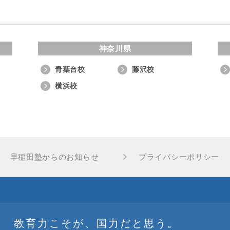
神奈川県
青葉台校
藤沢校
横浜校
早稲田塾からのお知らせ
プライバシーポリシー
教育力こそが、国力だと思う。