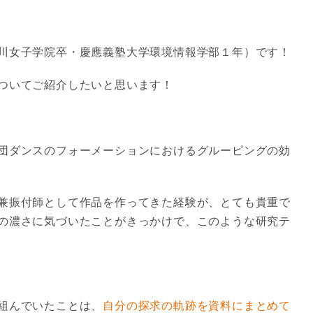
川女子学院卒・慶應義塾大学環境情報学部１年）です！
ついてご紹介したいと思います！
団ダンスのフォーメーションにおけるグルーピングの効
兼振付師として作品を作ってきた経験が、とても貴重で
の濃さに気づいたことがきっかけで、このような研究テ
組んでいたことは、
自分の探求の軌跡を資料にまとめて