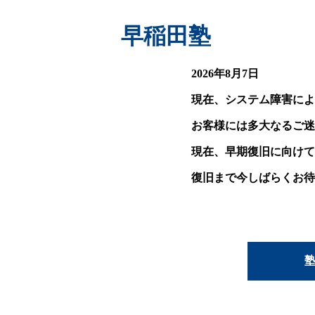
早稲田塾
2026年8月7日
現在、システム障害によ
お客様には多大なるご迷
現在、早期復旧に向けて
復旧まで今しばらくお待