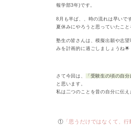
報学部3年)です。
8月も半ば、、時の流れは早いです
夏休みにやろうと思っていたこと
塾生の皆さんは、模擬出願や志望
みを計画的に過ごしましょうね
さて今回は、
「受験生の頃の自分
と思います。
私は二つのことを昔の自分に伝え
①
「思うだけではなくて、行