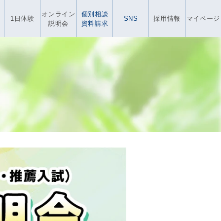
オンライン
個別相談
1日体験
SNS
採用情報
マイページ
説明会
資料請求