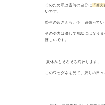
そのため私は当時の自分に
「努力
いです。
塾生の皆さんも、今、頑張ってい
その努力は決して無駄にはなりま
ほしいです。
夏休みもそろそろ終わります。
このワセダネを見て、残りの日々