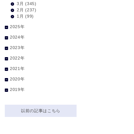
3月
(345)
2月
(237)
1月
(99)
2025年
2024年
2023年
2022年
2021年
2020年
2019年
以前の記事はこちら