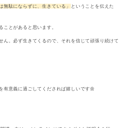
は無駄にならずに、生きている」
ということを伝えた
ることがあると思います。
せん。必ず生きてくるので、それを信じて頑張り続けて
を有意義に過ごしてくだされば嬉しいです🌼