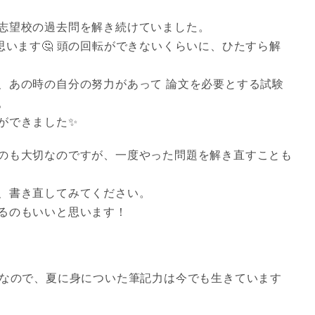
志望校の過去問を解き続けていました。
思います🤔 頭の回転ができないくらいに、ひたすら解
、あの時の自分の努力があって 論文を必要とする試験
。
ができました✨
のも大切なのですが、一度やった問題を解き直すことも
、書き直してみてください。
るのもいいと思います！
どなので、夏に身についた筆記力は今でも生きています