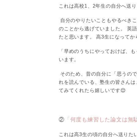
これは高校1、2年生の自分へ送
自分のやりたいこともやるべきこ
のことから逃げていました。 英
たと思います。 高3生になってか
「早めのうちにやっておけば、も
います。
そのため、昔の自分に「思うので
れを読んでいる、塾生の皆さんは
てみてくれたら嬉しいです😌
②
「何度も練習した論文は無
これは高3生の頃の自分へ送りたい