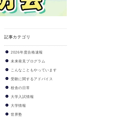
記事カテゴリ
2026年度合格速報
未来発見プログラム
こんなこともやっています
受験に関するアドバイス
校舎の日常
大学入試情報
大学情報
世界塾