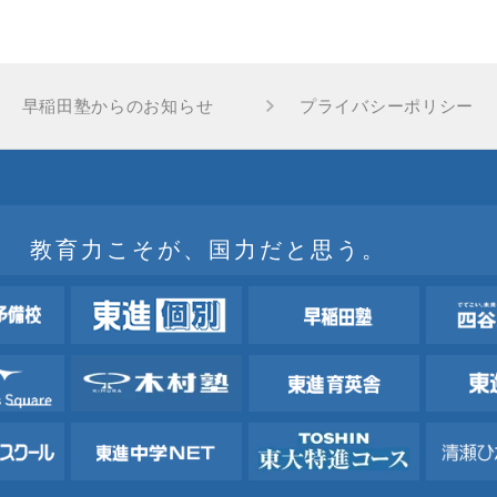
早稲田塾からのお知らせ
プライバシーポリシー
教育力こそが、国力だと思う。