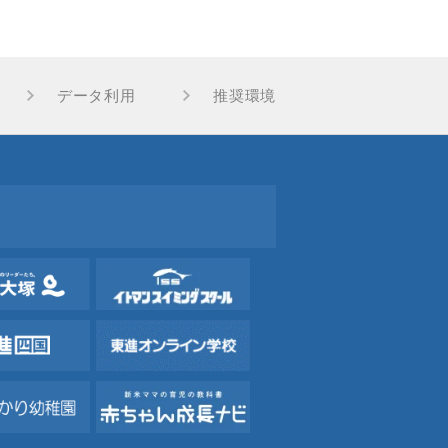
データ利用
推奨環境