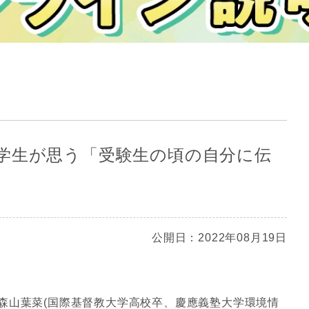
学生が思う「受験生の頃の自分に伝
公開日：2022年08月19日
森山葉菜(国際基督教大学高校卒、慶應義塾大学環境情