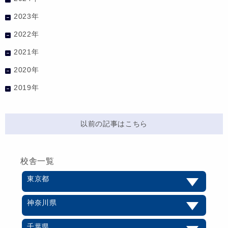
2023年
2022年
2021年
2020年
2019年
以前の記事はこちら
校舎一覧
東京都
神奈川県
千葉県