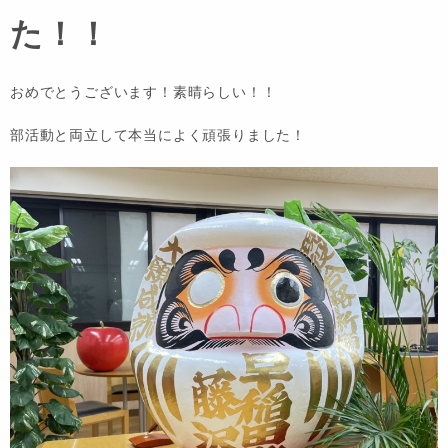
た！！
おめでとうございます！素晴らしい！！
部活動と両立して本当によく頑張りました！