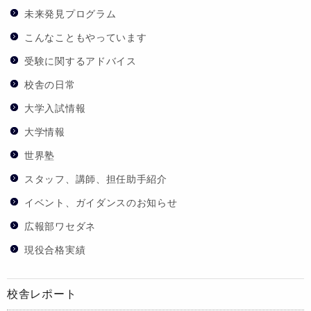
未来発見プログラム
こんなこともやっています
受験に関するアドバイス
校舎の日常
大学入試情報
大学情報
世界塾
スタッフ、講師、担任助手紹介
イベント、ガイダンスのお知らせ
広報部ワセダネ
現役合格実績
校舎レポート