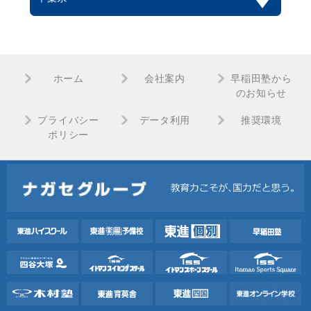
ホーム
会社案内
早稲田塾から
のお知らせ
プライバシー
データ利用
推奨環境
ポリシー