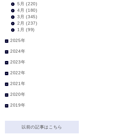
5月
(220)
4月
(180)
3月
(345)
2月
(237)
1月
(99)
2025年
2024年
2023年
2022年
2021年
2020年
2019年
以前の記事はこちら