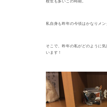
校生も多いこの時期。
私自身も昨年の今頃はかなりメン
そこで、昨年の私がどのように気
います！