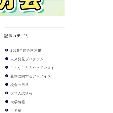
記事カテゴリ
2026年度合格速報
未来発見プログラム
こんなこともやっています
受験に関するアドバイス
校舎の日常
大学入試情報
大学情報
世界塾