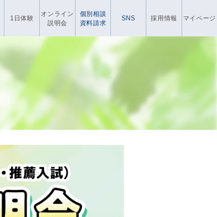
オンライン
個別相談
1日体験
SNS
採用情報
マイページ
説明会
資料請求