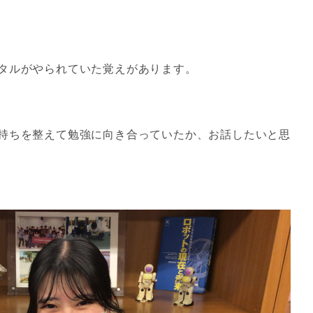
タルがやられていた覚えがあります。
持ちを整えて勉強に向き合っていたか、お話したいと思