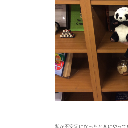
私が不安定になったときにやって