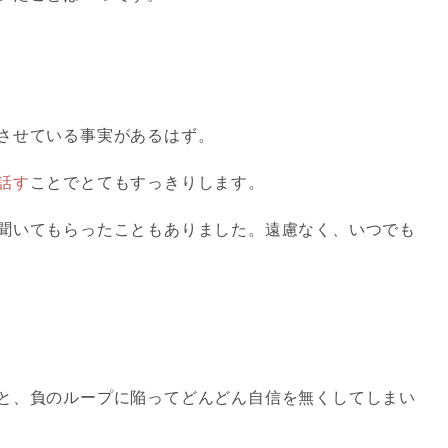
させている事実があるはず。
話す
ことでとてもすっきりします。
聞いてもらったこともありました。遠慮なく、いつでも
と、負のループに陥ってどんどん自信を無くしてしまい