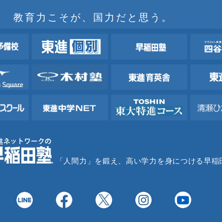
教育力こそが、国力だと思う。
「人間力」を鍛え、高い学力を身につける早稲