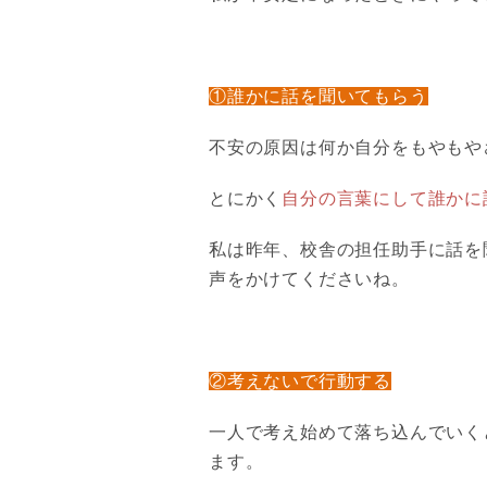
①誰かに話を聞いてもらう
不安の原因は何か自分をもやもや
とにかく
自分の言葉にして誰かに
私は昨年、校舎の担任助手に話を
声をかけてくださいね。
②考えないで行動する
一人で考え始めて落ち込んでいく
ます。