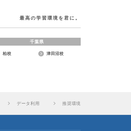
最高の学習環境を君に。
千葉県
柏校
津田沼校
データ利用
推奨環境