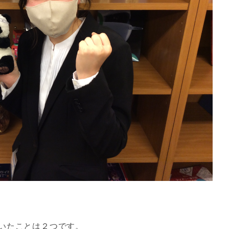
いたことは２つです。