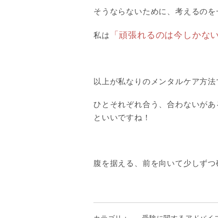
そうならないために、考えるのを
「頑張れるのは今しかな
私は
以上が私なりのメンタルケア方法
ひとそれぞれ合う、合わないがあ
といいですね！
腹を据える、前を向いて少しずつ