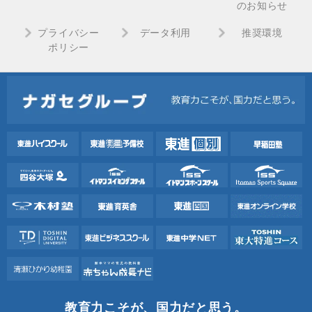
のお知らせ
プライバシー
データ利用
推奨環境
ポリシー
教育力こそが、国力だと思う。