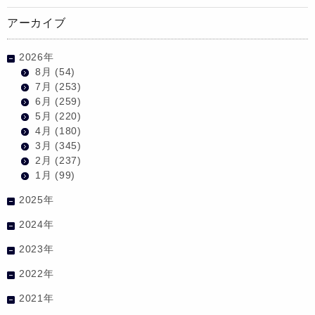
アーカイブ
2026年
8月
(54)
7月
(253)
6月
(259)
5月
(220)
4月
(180)
3月
(345)
2月
(237)
1月
(99)
2025年
2024年
2023年
2022年
2021年