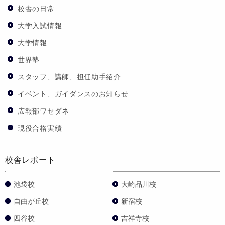
校舎の日常
大学入試情報
大学情報
世界塾
スタッフ、講師、担任助手紹介
イベント、ガイダンスのお知らせ
広報部ワセダネ
現役合格実績
校舎レポート
池袋校
大崎品川校
自由が丘校
新宿校
四谷校
吉祥寺校