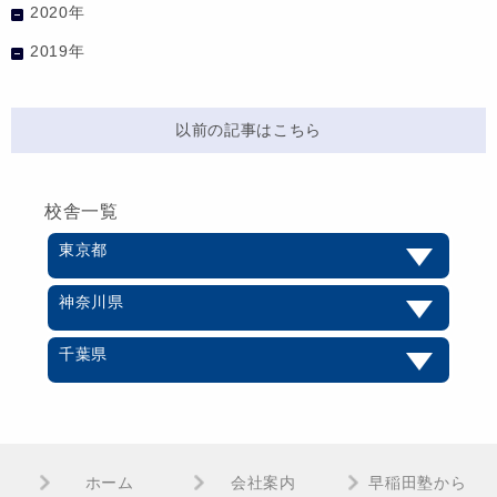
2020年
2019年
以前の記事はこちら
校舎一覧
東京都
神奈川県
千葉県
ホーム
会社案内
早稲田塾から