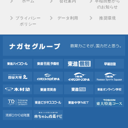
ホーム
会社案内
早稲田塾から
のお知らせ
プライバシー
データ利用
推奨環境
ポリシー