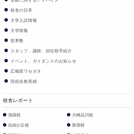
校舎の日常
大学入試情報
大学情報
世界塾
スタッフ、講師、担任助手紹介
イベント、ガイダンスのお知らせ
広報部ワセダネ
現役合格実績
校舎レポート
池袋校
大崎品川校
自由が丘校
新宿校