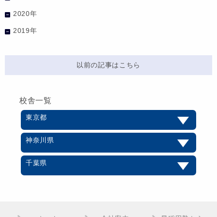
2020年
2019年
以前の記事はこちら
校舎一覧
東京都
神奈川県
千葉県