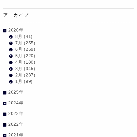
アーカイブ
2026年
8月
(41)
7月
(255)
6月
(259)
5月
(220)
4月
(180)
3月
(345)
2月
(237)
1月
(99)
2025年
2024年
2023年
2022年
2021年