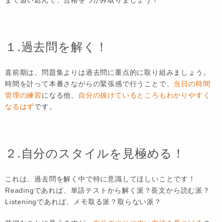
１.過去問を解く！
直前期は、問題集よりは過去問に重点的に取り組みましょう。
時間を計って本番さながらの緊張感で行うことで、
当日の時間
管理の練習
になる他、
自分の抜けているところもわかりやすく
なるはず
です。
２.自分のスタイルを見極める！
これは、過去問を解く中で特に意識してほしいことです！
Readingであれば、単語テストから解く派？長文から読む派？
Listeningであれば、メモ取る派？取らない派？