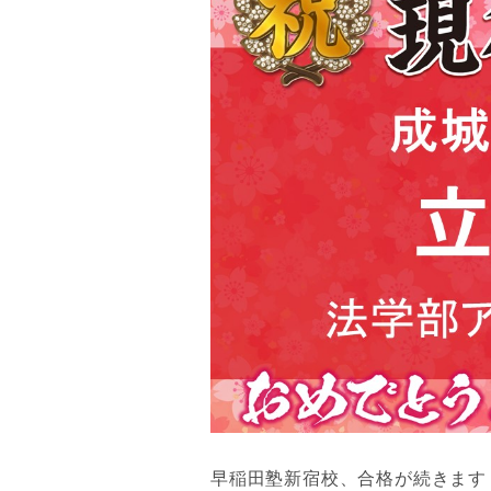
早稲田塾新宿校、合格が続きます