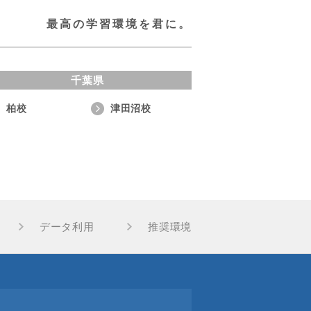
最高の学習環境を君に。
千葉県
柏校
津田沼校
データ利用
推奨環境