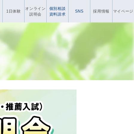
オンライン
個別相談
1日体験
SNS
採用情報
マイページ
説明会
資料請求