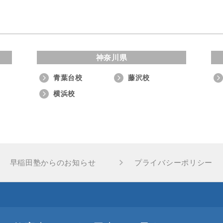
神奈川県
青葉台校
藤沢校
横浜校
早稲田塾からのお知らせ
プライバシーポリシー