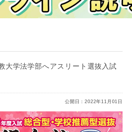
教大学法学部へアスリート選抜入試
公開日：2022年11月01日