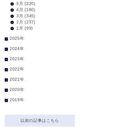
5月
(220)
4月
(180)
3月
(345)
2月
(237)
1月
(99)
2025年
2024年
2023年
2022年
2021年
2020年
2019年
以前の記事はこちら