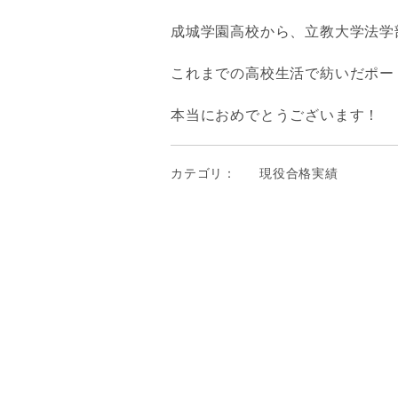
成城学園高校から、立教大学法学
これまでの高校生活で紡いだポー
本当におめでとうございます！
カテゴリ：
現役合格実績