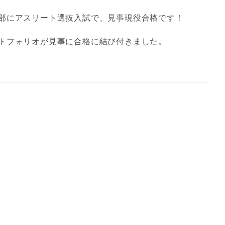
部にアスリート選抜入試で、見事現役合格です！
トフォリオが見事に合格に結び付きました。