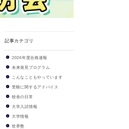
記事カテゴリ
2026年度合格速報
未来発見プログラム
こんなこともやっています
受験に関するアドバイス
校舎の日常
大学入試情報
大学情報
世界塾