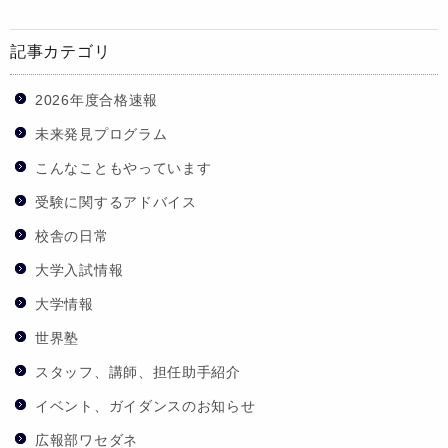
記事カテゴリ
2026年度合格速報
未来発見プログラム
こんなこともやっています
受験に関するアドバイス
校舎の日常
大学入試情報
大学情報
世界塾
スタッフ、講師、担任助手紹介
イベント、ガイダンスのお知らせ
広報部ワセダネ