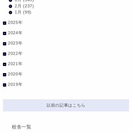
2月
(237)
1月
(99)
2025年
2024年
2023年
2022年
2021年
2020年
2019年
以前の記事はこちら
校舎一覧