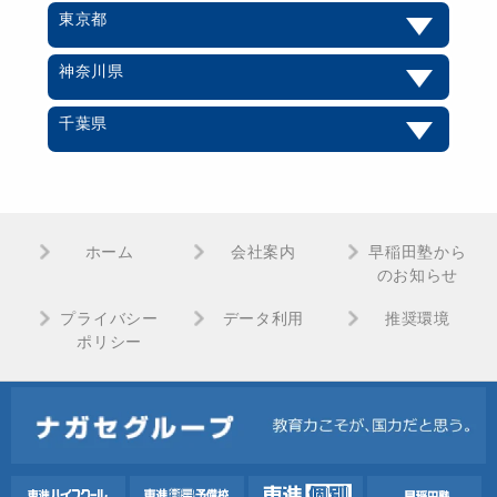
東京都
神奈川県
千葉県
ホーム
会社案内
早稲田塾から
のお知らせ
プライバシー
データ利用
推奨環境
ポリシー