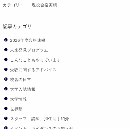
カテゴリ：
現役合格実績
記事カテゴリ
2026年度合格速報
未来発見プログラム
こんなこともやっています
受験に関するアドバイス
校舎の日常
大学入試情報
大学情報
世界塾
スタッフ、講師、担任助手紹介
イベント、ガイダンスのお知らせ