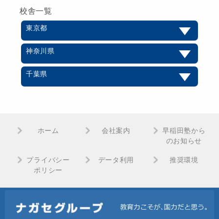
校舎一覧
東京都
神奈川県
千葉県
ホーム
会社案内
早稲田塾から
のお知らせ
プライバシー
データ利用
推奨環境
ポリシー