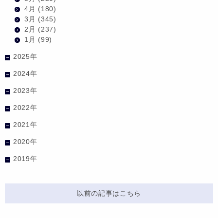
4月
(180)
3月
(345)
2月
(237)
1月
(99)
2025年
2024年
2023年
2022年
2021年
2020年
2019年
以前の記事はこちら