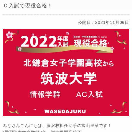
Ｃ入試で現役合格！
公開日：2021年11月06日
みなさんこんにちは、藤沢校担任助手の富山里菜です！