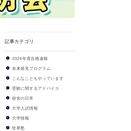
記事カテゴリ
2026年度合格速報
未来発見プログラム
こんなこともやっています
受験に関するアドバイス
校舎の日常
大学入試情報
大学情報
世界塾