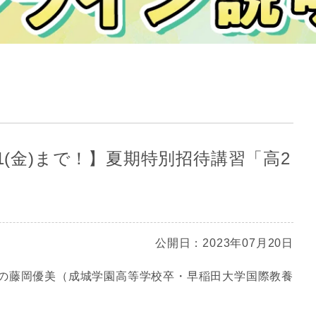
21(金)まで！】夏期特別招待講習「高2
公開日：2023年07月20日
の藤岡優美（成城学園高等学校卒・早稲田大学国際教養