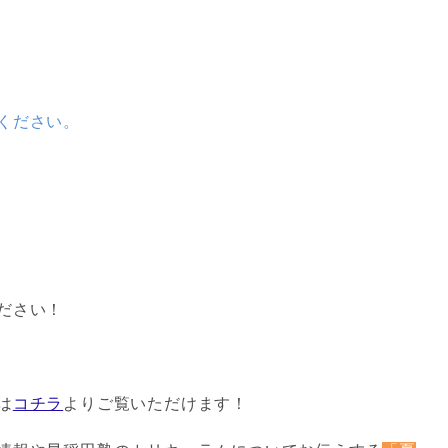
ください。
ださい！
は
コチラ
よりご覧いただけます！