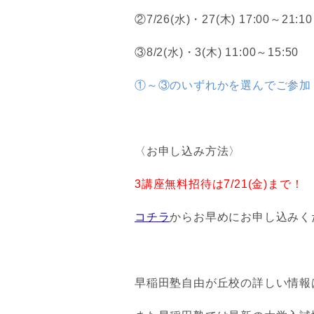
②7/26(水)・27(木) 17:00～21:10
③8/2(水)・3(木) 11:00～15:50
①～③のいずれかを選んでご参加
〈お申し込み方法〉
3講座無料招待は7/21(金)まで！
コチラ
からお早めにお申し込みく
早稲田塾自由が丘校の詳しい情報