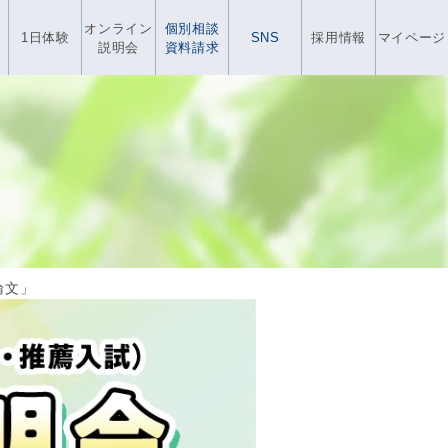
オンライン
個別相談
1日体験
SNS
採用情報
マイページ
説明会
資料請求
論文」