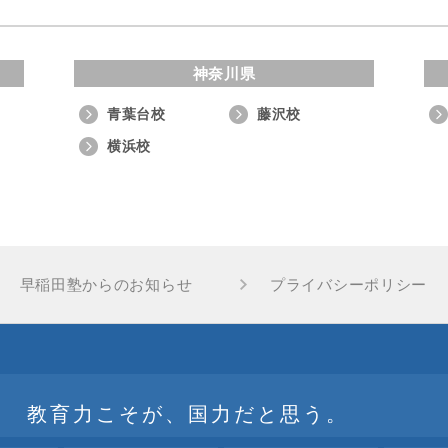
神奈川県
青葉台校
藤沢校
横浜校
早稲田塾からのお知らせ
プライバシーポリシー
教育力こそが、国力だと思う。