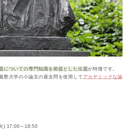
題についての専門知識を前提とした出題
が特徴です。
義塾大学の小論文の過去問を使用して
アカデミックな論
) 17:00～18:50