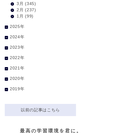
3月
(345)
2月
(237)
1月
(99)
2025年
2024年
2023年
2022年
2021年
2020年
2019年
以前の記事はこちら
最高の学習環境を君に。