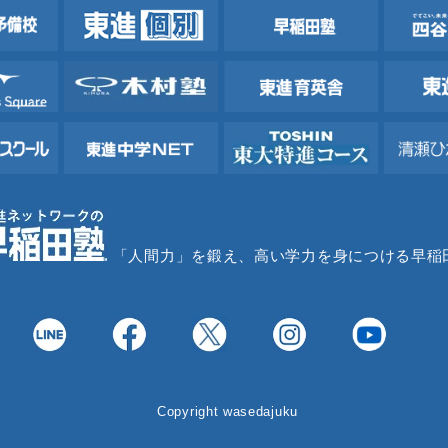
「人間力」を鍛え、高い学力を身につける早稲
Copyright wasedajuku