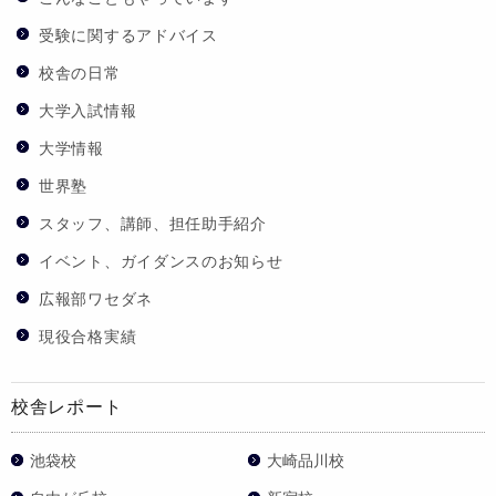
受験に関するアドバイス
校舎の日常
大学入試情報
大学情報
世界塾
スタッフ、講師、担任助手紹介
イベント、ガイダンスのお知らせ
広報部ワセダネ
現役合格実績
校舎レポート
池袋校
大崎品川校