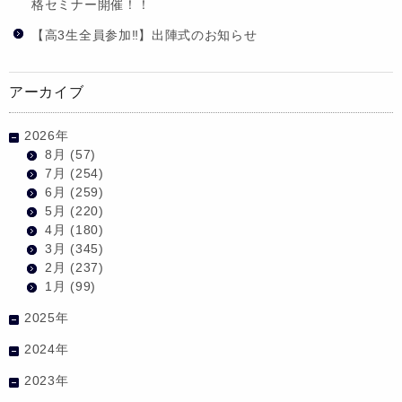
格セミナー開催！！
【高3生全員参加‼】出陣式のお知らせ
アーカイブ
2026年
8月
(57)
7月
(254)
6月
(259)
5月
(220)
4月
(180)
3月
(345)
2月
(237)
1月
(99)
2025年
2024年
2023年