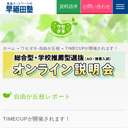
資料請求
お問い合わせ
ホーム
»
ワセダネ-自由が丘校
»
TIMECUPが開催されます！
自由が丘校
レポート
TIMECUPが開催されます！