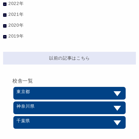
2022年
2021年
2020年
2019年
以前の記事はこちら
校舎一覧
東京都
神奈川県
千葉県