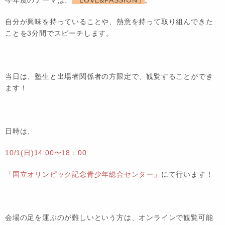
自分が興味を持っていることや、熱意を持って取り組んできた
ことを3分間でスピーチします。
当日は、塾生と出場者関係者の方限定で、観覧することができ
ます！
日時は、
10/1(日)14:00〜18：00
「国立オリンピック記念青少年総合センター」
にて行います！
会場の足を運ぶのが難しいという方は、オンラインで観覧可能