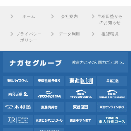
ホーム
会社案内
早稲田塾から
のお知らせ
プライバシー
データ利用
推奨環境
ポリシー