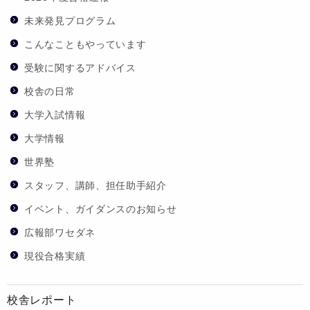
未来発見プログラム
こんなこともやっています
受験に関するアドバイス
校舎の日常
大学入試情報
大学情報
世界塾
スタッフ、講師、担任助手紹介
イベント、ガイダンスのお知らせ
広報部ワセダネ
現役合格実績
校舎レポート