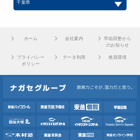
千葉県
ホーム
会社案内
早稲田塾から
のお知らせ
プライバシー
データ利用
推奨環境
ポリシー