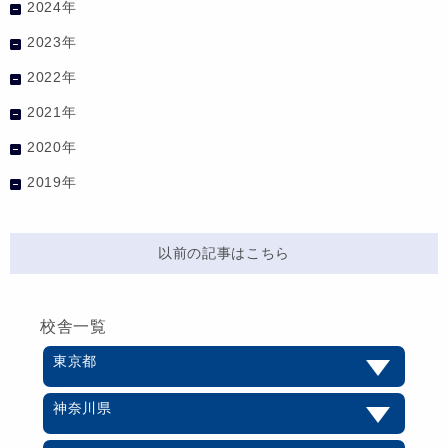
2024年
2023年
2022年
2021年
2020年
2019年
以前の記事はこちら
校舎一覧
東京都
神奈川県