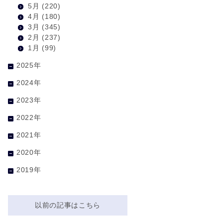
5月
(220)
4月
(180)
3月
(345)
2月
(237)
1月
(99)
2025年
2024年
2023年
2022年
2021年
2020年
2019年
以前の記事はこちら