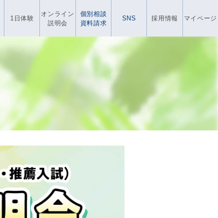
オンライン
個別相談
1日体験
SNS
採用情報
マイページ
説明会
資料請求