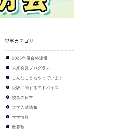
記事カテゴリ
2026年度合格速報
未来発見プログラム
こんなこともやっています
受験に関するアドバイス
校舎の日常
大学入試情報
大学情報
世界塾