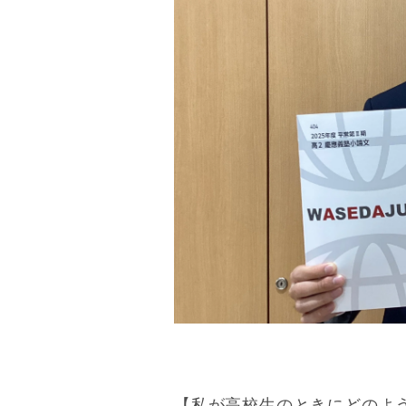
【私が高校生のときにどのよ