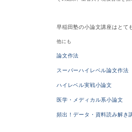
早稲田塾の小論文講座はとて
他にも
論文作法
スーパーハイレベル論文作法
ハイレベル実戦小論文
医学・メディカル系小論文
頻出！データ・資料読み解き