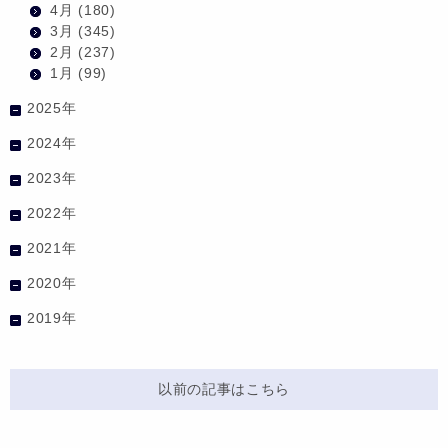
4月
(180)
3月
(345)
2月
(237)
1月
(99)
2025年
2024年
2023年
2022年
2021年
2020年
2019年
以前の記事はこちら