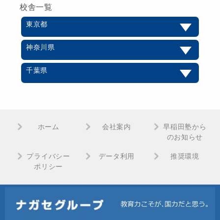
校舎一覧
東京都
神奈川県
千葉県
ホーム
会社案内
早稲田塾から
のお知らせ
プライバシー
データ利用
推奨環境
ポリシー