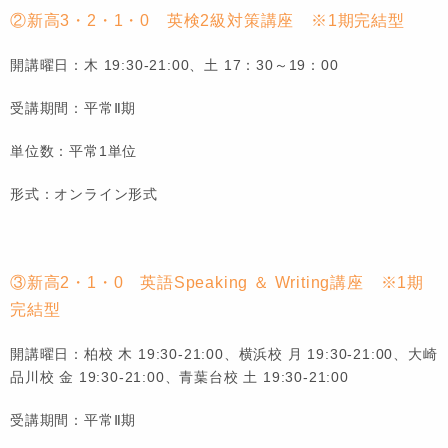
②新高3・2・1・0 英検2級対策講座 ※1期完結型
開講曜日：木 19:30-21:00、土 17：30～19：00
受講期間：平常Ⅱ期
単位数：平常1単位
形式：オンライン形式
③新高2・1・0 英語Speaking ＆ Writing講座 ※1期
完結型
開講曜日：柏校 木 19:30-21:00、横浜校 月 19:30-21:00、大崎
品川校 金 19:30-21:00、青葉台校 土 19:30-21:00
受講期間：平常Ⅱ期