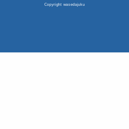
Copyright wasedajuku