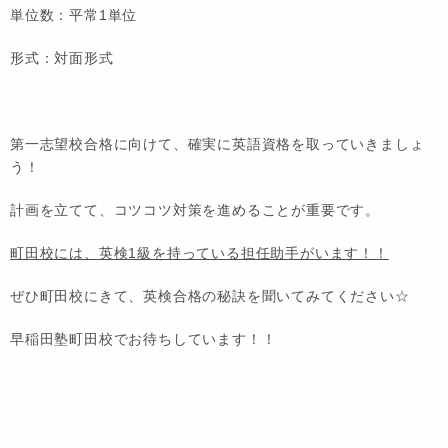
単位数：平常1単位
形式：対面形式
第一志望校合格に向けて、確実に英語資格を取っていきましょ
う！
計画を立てて、コツコツ対策を進めることが重要です。
町田校には、英検1級を持っている担任助手がいます！！
ぜひ町田校にきて、英検合格の秘訣を聞いてみてください☆
早稲田塾町田校でお待ちしています！！