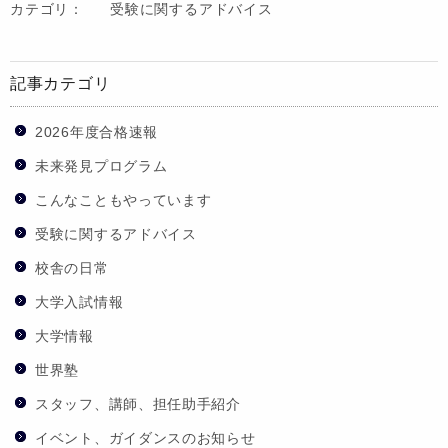
カテゴリ：
受験に関するアドバイス
記事カテゴリ
2026年度合格速報
未来発見プログラム
こんなこともやっています
受験に関するアドバイス
校舎の日常
大学入試情報
大学情報
世界塾
スタッフ、講師、担任助手紹介
イベント、ガイダンスのお知らせ